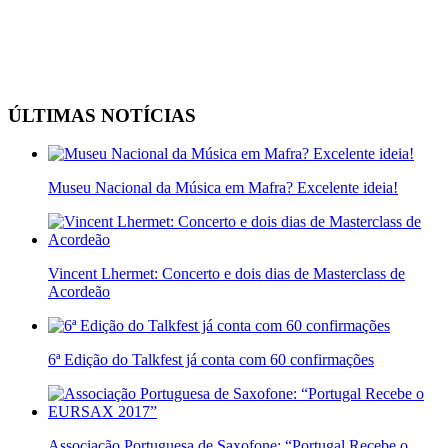
ÚLTIMAS NOTÍCIAS
Museu Nacional da Música em Mafra? Excelente ideia!
Vincent Lhermet: Concerto e dois dias de Masterclass de
Acordeão
6ª Edição do Talkfest já conta com 60 confirmações
Associação Portuguesa de Saxofone: “Portugal Recebe o