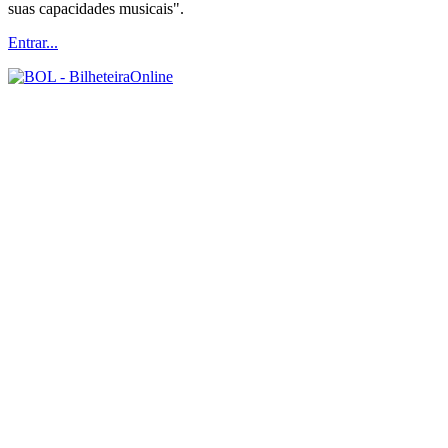
suas capacidades musicais".
Entrar...