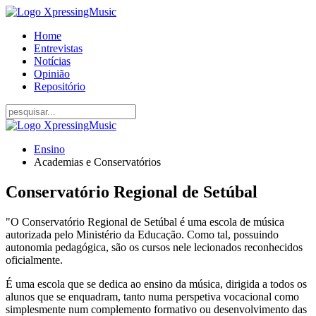
Home
Entrevistas
Notícias
Opinião
Repositório
Ensino
Academias e Conservatórios
Conservatório Regional de Setúbal
"O Conservatório Regional de Setúbal é uma escola de música
autorizada pelo Ministério da Educação. Como tal, possuindo
autonomia pedagógica, são os cursos nele lecionados reconhecidos
oficialmente.
É uma escola que se dedica ao ensino da música, dirigida a todos os
alunos que se enquadram, tanto numa perspetiva vocacional como
simplesmente num complemento formativo ou desenvolvimento das