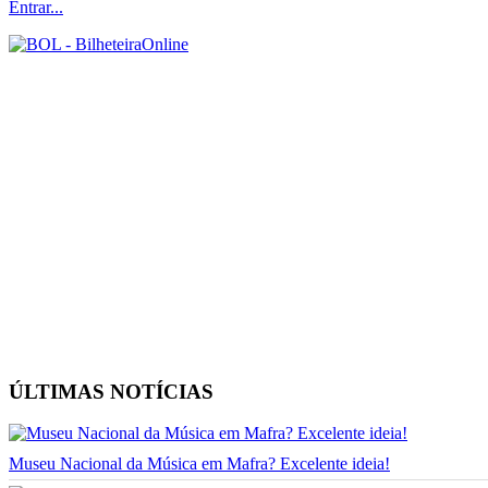
Entrar...
ÚLTIMAS NOTÍCIAS
Museu Nacional da Música em Mafra? Excelente ideia!