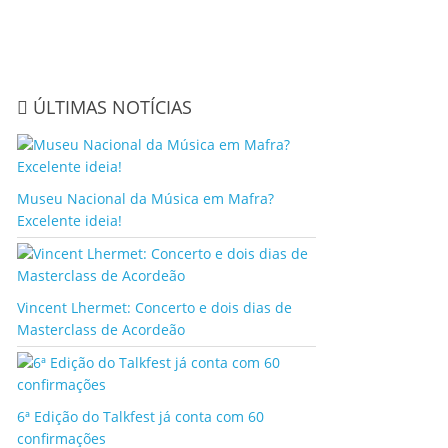
ÚLTIMAS NOTÍCIAS
Museu Nacional da Música em Mafra?
Excelente ideia!
Vincent Lhermet: Concerto e dois dias de
Masterclass de Acordeão
6ª Edição do Talkfest já conta com 60
confirmações