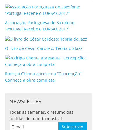
Associação Portuguesa de Saxofone:
“Portugal Recebe o EURSAX 2017”
O livro de César Cardoso: Teoria do Jazz
Rodrigo Chenta apresenta “Concepção”.
Conheça a obra completa.
NEWSLETTER
Todas as semanas, o resumo das
notícias do mundo musical.