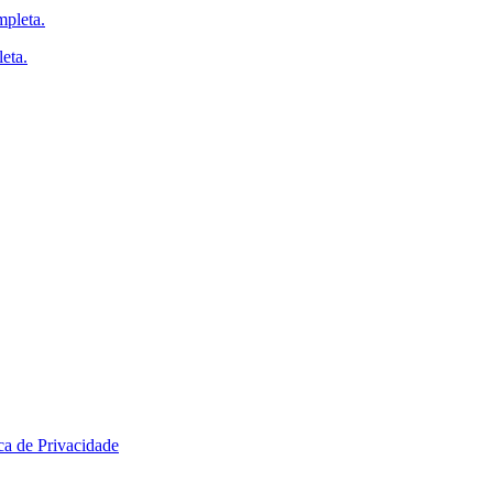
eta.
ica de Privacidade