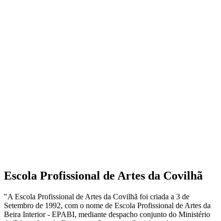
Escola Profissional de Artes da Covilhã
"A Escola Profissional de Artes da Covilhã foi criada a 3 de
Setembro de 1992, com o nome de Escola Profissional de Artes da
Beira Interior - EPABI, mediante despacho conjunto do Ministério