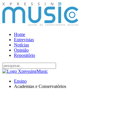
Home
Entrevistas
Notícias
Opinião
Repositório
Ensino
Academias e Conservatórios