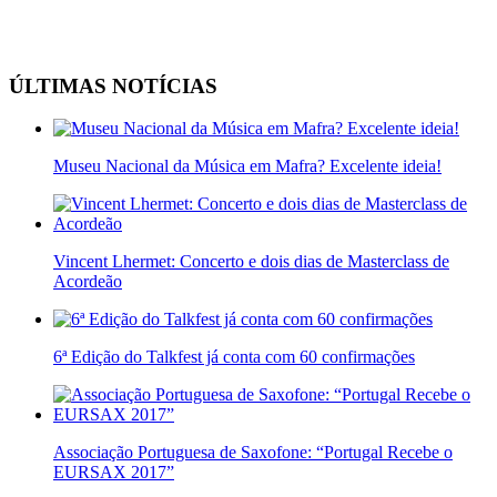
ÚLTIMAS NOTÍCIAS
Museu Nacional da Música em Mafra? Excelente ideia!
Vincent Lhermet: Concerto e dois dias de Masterclass de
Acordeão
6ª Edição do Talkfest já conta com 60 confirmações
Associação Portuguesa de Saxofone: “Portugal Recebe o
EURSAX 2017”