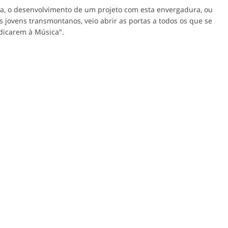
, o desenvolvimento de um projeto com esta envergadura, ou
 jovens transmontanos, veio abrir as portas a todos os que se
edicarem à Música".