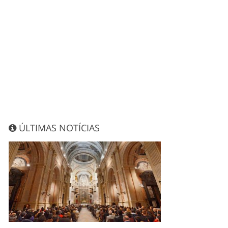
ÚLTIMAS NOTÍCIAS