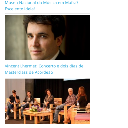
Museu Nacional da Música em Mafra?
Excelente ideia!
Vincent Lhermet: Concerto e dois dias de
Masterclass de Acordeão