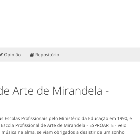
Opinião
Repositório
 de Arte de Mirandela -
s Escolas Profissionais pelo Ministério da Educação em 1990, e
Escola Profissional de Arte de Mirandela - ESPROARTE - veio
 música na alma, se viam obrigados a desistir de um sonho