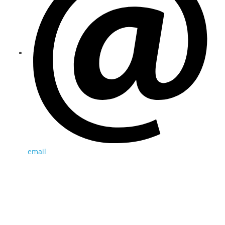
email