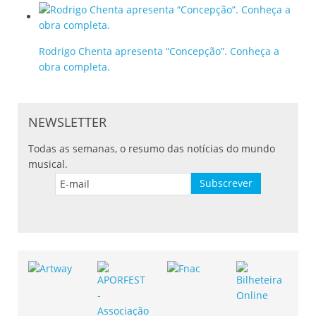
Rodrigo Chenta apresenta “Concepção”. Conheça a
obra completa.
NEWSLETTER
Todas as semanas, o resumo das notícias do mundo
musical.