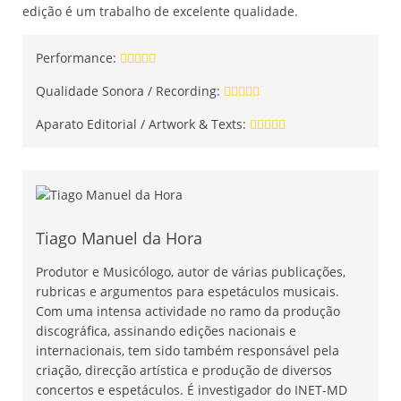
edição é um trabalho de excelente qualidade.
Performance:
Qualidade Sonora / Recording:
Aparato Editorial / Artwork & Texts:
Tiago Manuel da Hora
Produtor e Musicólogo, autor de várias publicações,
rubricas e argumentos para espetáculos musicais.
Com uma intensa actividade no ramo da produção
discográfica, assinando edições nacionais e
internacionais, tem sido também responsável pela
criação, direcção artística e produção de diversos
concertos e espetáculos. É investigador do INET-MD