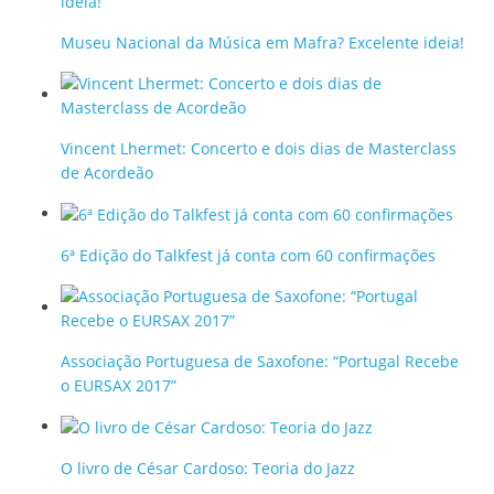
Museu Nacional da Música em Mafra? Excelente ideia!
Vincent Lhermet: Concerto e dois dias de Masterclass
de Acordeão
6ª Edição do Talkfest já conta com 60 confirmações
Associação Portuguesa de Saxofone: “Portugal Recebe
o EURSAX 2017”
O livro de César Cardoso: Teoria do Jazz