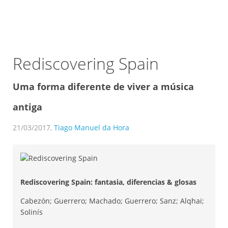
Rediscovering Spain
Uma forma diferente de viver a música
antiga
21/03/2017,
Tiago Manuel da Hora
Rediscovering Spain: fantasia, diferencias & glosas
Cabezón; Guerrero; Machado; Guerrero; Sanz; Alqhai;
Solinís