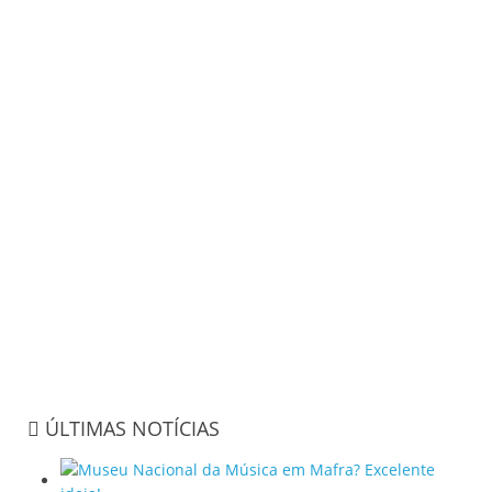
ÚLTIMAS NOTÍCIAS