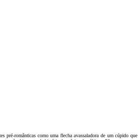
tes pré-românticas como uma flecha avassaladora de um cúpido que