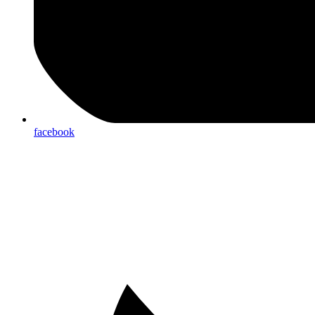
facebook