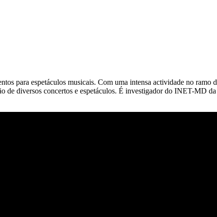
entos para espetáculos musicais. Com uma intensa actividade no ramo da
ução de diversos concertos e espetáculos. É investigador do INET-MD d