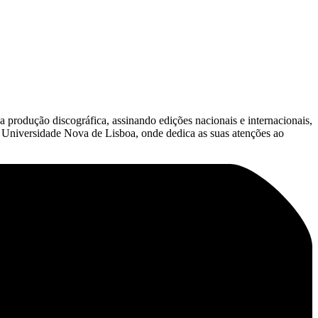
 produção discográfica, assinando edições nacionais e internacionais,
a Universidade Nova de Lisboa, onde dedica as suas atenções ao