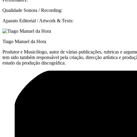
Qualidade Sonora / Recording:
Aparato Editorial / Artwork & Texts:
Tiago Manuel da Hora
Produtor e Musicólogo, autor de várias publicações, rubricas e argum
tem sido também responsável pela criação, direcção artística e prod
estudo da produção discográfica.