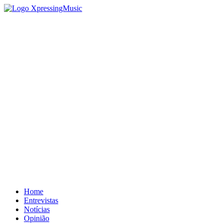
Home
Entrevistas
Notícias
Opinião