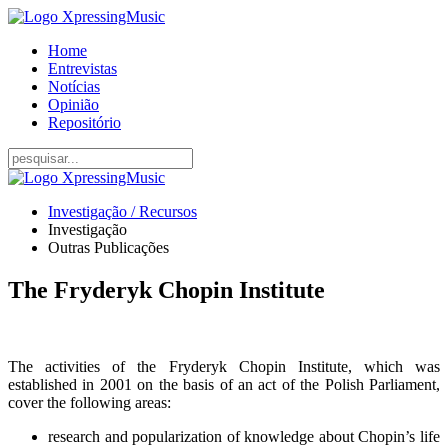
Home
Entrevistas
Notícias
Opinião
Repositório
Investigação / Recursos
Investigação
Outras Publicações
The Fryderyk Chopin Institute
The activities of the Fryderyk Chopin Institute, which was
established in 2001 on the basis of an act of the Polish Parliament,
cover the following areas:
research and popularization of knowledge about Chopin’s life