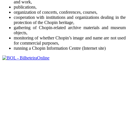
and work,
publications,
organization of concerts, conferences, courses,
cooperation with institutions and organizations dealing in the
protection of the Chopin heritage,
gathering of Chopin-related archive materials and museum
objects,
monitoring of whether Chopin’s image and name are not used
for commercial purposes,
running a Chopin Information Centre (Internet site)