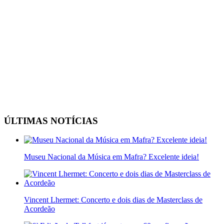
ÚLTIMAS NOTÍCIAS
Museu Nacional da Música em Mafra? Excelente ideia!
Vincent Lhermet: Concerto e dois dias de Masterclass de
Acordeão