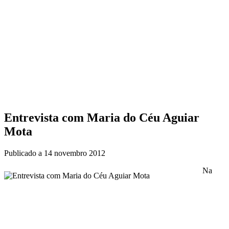
Entrevista com Maria do Céu Aguiar
Mota
Publicado a
14 novembro 2012
Na