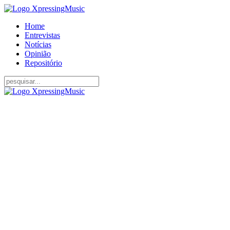
Home
Entrevistas
Notícias
Opinião
Repositório