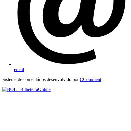
email
Sistema de comentários desenvolvido por
CComment