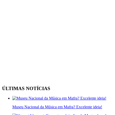
ÚLTIMAS NOTÍCIAS
Museu Nacional da Música em Mafra? Excelente ideia!