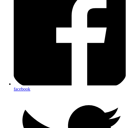
facebook