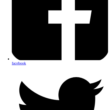
facebook