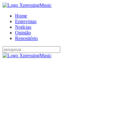
Home
Entrevistas
Notícias
Opinião
Repositório