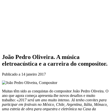
João Pedro Oliveira. A música
eletroacústica e a carreira do compositor.
Publicado a
14 janeiro 2017
Muitas têm sido as conquistas do compositor João Pedro Oliveira. O
ano que agora começa apresenta-lhe novos desafios e muito
trabalho:
«2017 será um ano muito intenso. Já tenho convites para
participar em festivais no México, Chile, Argentina, Itália, Mónaco,
uma estreia de obra para orquestra e eletrónica na Casa da