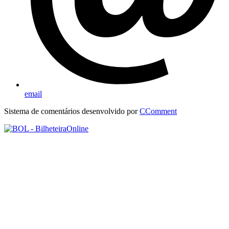
email
Sistema de comentários desenvolvido por
CComment