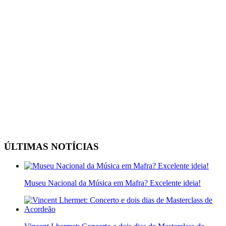
ÚLTIMAS NOTÍCIAS
Museu Nacional da Música em Mafra? Excelente ideia!