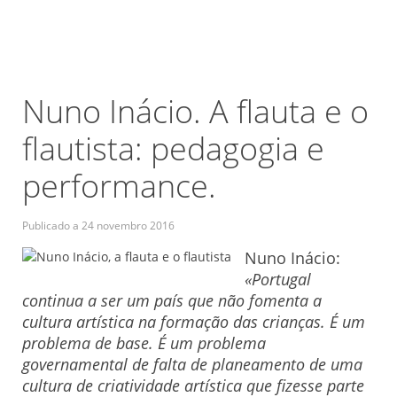
Nuno Inácio. A flauta e o
flautista: pedagogia e
performance.
Publicado a
24 novembro 2016
Nuno Inácio:
«Portugal
continua a ser um país que não fomenta a
cultura artística na formação das crianças. É um
problema de base. É um problema
governamental de falta de planeamento de uma
cultura de criatividade artística que fizesse parte