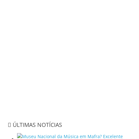
ÚLTIMAS NOTÍCIAS