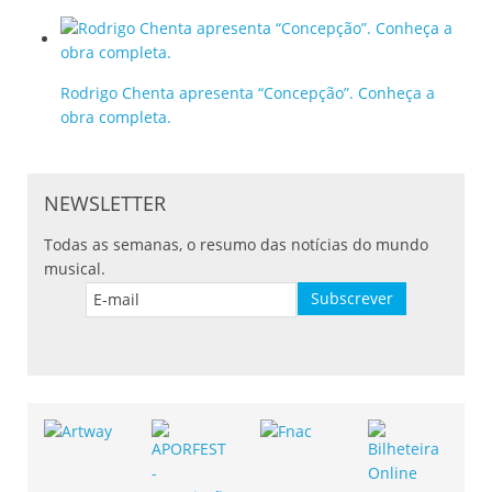
Rodrigo Chenta apresenta “Concepção”. Conheça a
obra completa.
NEWSLETTER
Todas as semanas, o resumo das notícias do mundo
musical.