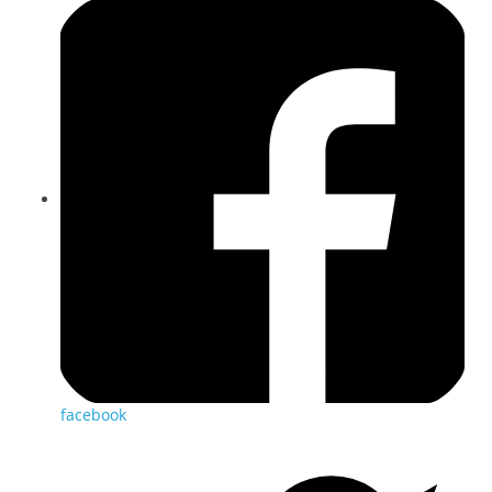
facebook