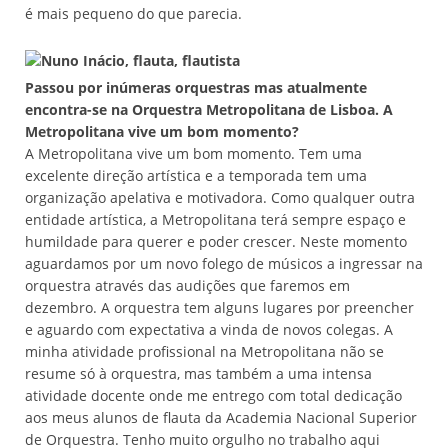
é mais pequeno do que parecia.
Passou por inúmeras orquestras mas atualmente
encontra-se na Orquestra Metropolitana de Lisboa. A
Metropolitana vive um bom momento?
A Metropolitana vive um bom momento. Tem uma
excelente direção artística e a temporada tem uma
organização apelativa e motivadora. Como qualquer outra
entidade artística, a Metropolitana terá sempre espaço e
humildade para querer e poder crescer. Neste momento
aguardamos por um novo folego de músicos a ingressar na
orquestra através das audições que faremos em
dezembro. A orquestra tem alguns lugares por preencher
e aguardo com expectativa a vinda de novos colegas. A
minha atividade profissional na Metropolitana não se
resume só à orquestra, mas também a uma intensa
atividade docente onde me entrego com total dedicação
aos meus alunos de flauta da Academia Nacional Superior
de Orquestra. Tenho muito orgulho no trabalho aqui