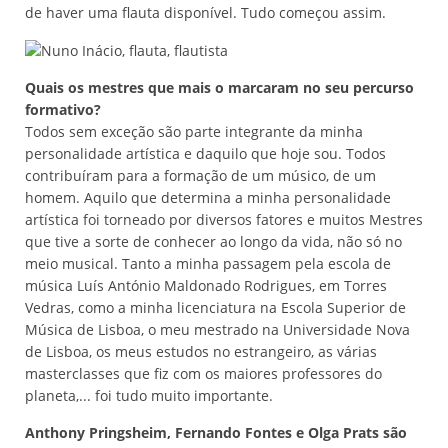
de haver uma flauta disponível. Tudo começou assim.
Quais os mestres que mais o marcaram no seu percurso
formativo?
Todos sem exceção são parte integrante da minha
personalidade artística e daquilo que hoje sou. Todos
contribuíram para a formação de um músico, de um
homem. Aquilo que determina a minha personalidade
artística foi torneado por diversos fatores e muitos Mestres
que tive a sorte de conhecer ao longo da vida, não só no
meio musical. Tanto a minha passagem pela escola de
música Luís António Maldonado Rodrigues, em Torres
Vedras, como a minha licenciatura na Escola Superior de
Música de Lisboa, o meu mestrado na Universidade Nova
de Lisboa, os meus estudos no estrangeiro, as várias
masterclasses que fiz com os maiores professores do
planeta,... foi tudo muito importante.
Anthony Pringsheim, Fernando Fontes e Olga Prats são