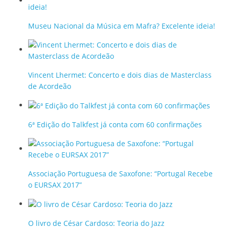
Museu Nacional da Música em Mafra? Excelente ideia!
Vincent Lhermet: Concerto e dois dias de Masterclass
de Acordeão
6ª Edição do Talkfest já conta com 60 confirmações
Associação Portuguesa de Saxofone: “Portugal Recebe
o EURSAX 2017”
O livro de César Cardoso: Teoria do Jazz