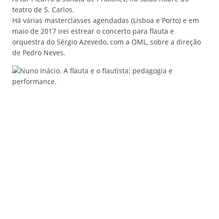
teatro de S. Carlos.
Há várias masterclasses agendadas (Lisboa e Porto) e em
maio de 2017 irei estrear o concerto para flauta e
orquestra do Sérgio Azevedo, com a OML, sobre a direção
de Pedro Neves.