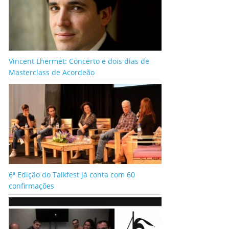
Vincent Lhermet: Concerto e dois dias de
Masterclass de Acordeão
6ª Edição do Talkfest já conta com 60
confirmações