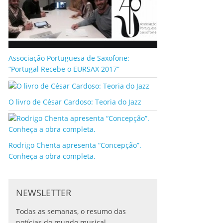
Associação Portuguesa de Saxofone:
“Portugal Recebe o EURSAX 2017”
O livro de César Cardoso: Teoria do Jazz
Rodrigo Chenta apresenta “Concepção”.
Conheça a obra completa.
NEWSLETTER
Todas as semanas, o resumo das
notícias do mundo musical.