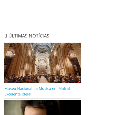
ÚLTIMAS NOTÍCIAS
Museu Nacional da Música em Mafra?
Excelente ideia!