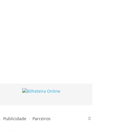
Publicidade
Parceiros