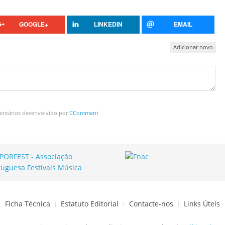
GOOGLE+
LINKEDIN
EMAIL
Adicionar novo
entários desenvolvido por
CComment
Ficha Técnica
Estatuto Editorial
Contacte-nos
Links Úteis