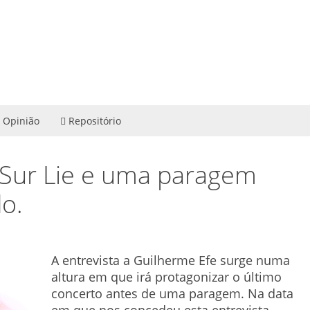
Opinião
Repositório
, Sur Lie e uma paragem
o.
A entrevista a Guilherme Efe surge numa
altura em que irá protagonizar o último
concerto antes de uma paragem. Na data