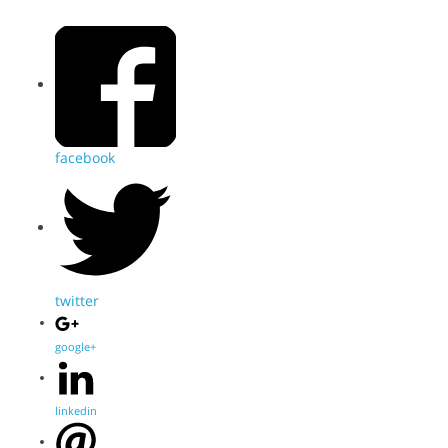
facebook
twitter
google+
linkedin