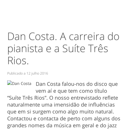
Dan Costa. A carreira do
pianista e a Suíte Três
Rios.
Publicado a
12 julho 2016
Dan Costa falou-nos do disco que
vem aí e que tem como título
“Suíte Três Rios”. O nosso entrevistado reflete
naturalmente uma imensidão de influências
que em si surgem como algo muito natural.
Contactou e contacta de perto com alguns dos
grandes nomes da música em geral e do jazz