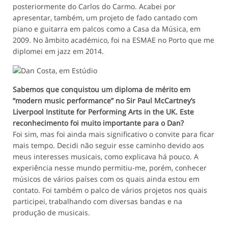
posteriormente do Carlos do Carmo. Acabei por
apresentar, também, um projeto de fado cantado com
piano e guitarra em palcos como a Casa da Música, em
2009. No âmbito académico, foi na ESMAE no Porto que me
diplomei em jazz em 2014.
Sabemos que conquistou um diploma de mérito em
“modern music performance” no Sir Paul McCartney’s
Liverpool Institute for Performing Arts in the UK. Este
reconhecimento foi muito importante para o Dan?
Foi sim, mas foi ainda mais significativo o convite para ficar
mais tempo. Decidi não seguir esse caminho devido aos
meus interesses musicais, como explicava há pouco. A
experiência nesse mundo permitiu-me, porém, conhecer
músicos de vários países com os quais ainda estou em
contato. Foi também o palco de vários projetos nos quais
participei, trabalhando com diversas bandas e na
produção de musicais.