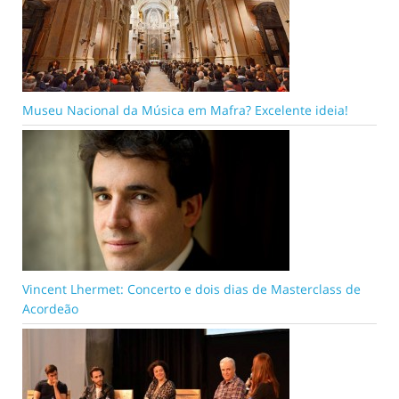
Museu Nacional da Música em Mafra? Excelente ideia!
Vincent Lhermet: Concerto e dois dias de Masterclass de
Acordeão