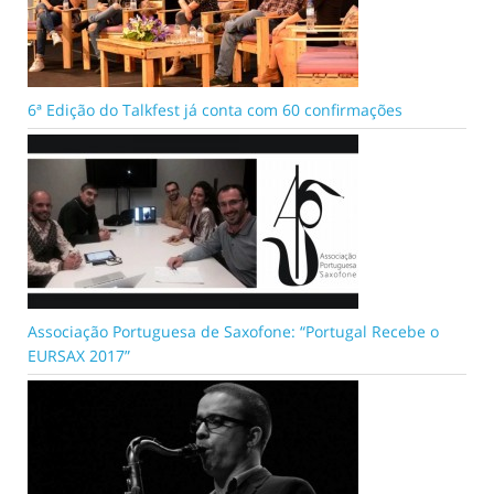
6ª Edição do Talkfest já conta com 60 confirmações
Associação Portuguesa de Saxofone: “Portugal Recebe o
EURSAX 2017”