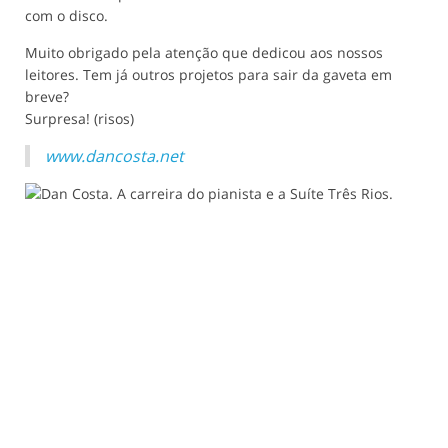
com o disco.
Muito obrigado pela atenção que dedicou aos nossos
leitores. Tem já outros projetos para sair da gaveta em
breve?
Surpresa! (risos)
www.dancosta.net