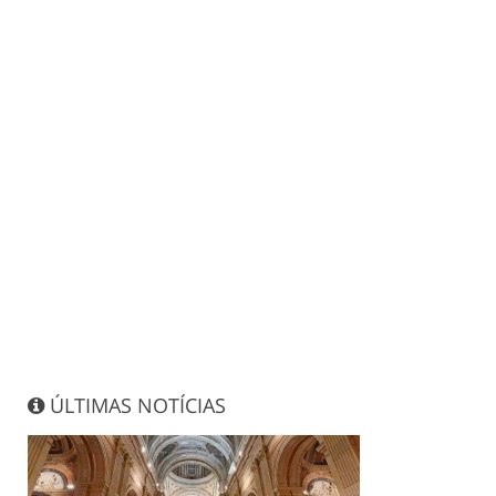
ÚLTIMAS NOTÍCIAS