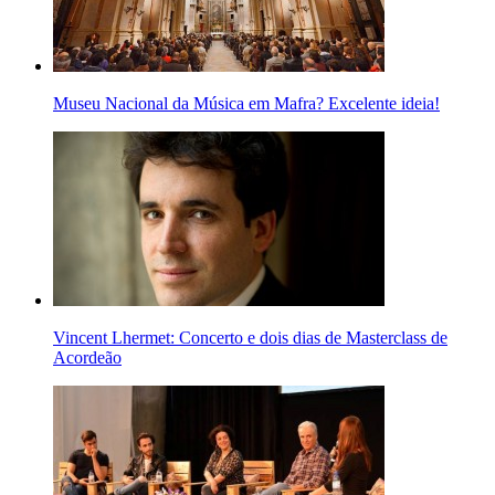
Museu Nacional da Música em Mafra? Excelente ideia!
Vincent Lhermet: Concerto e dois dias de Masterclass de
Acordeão