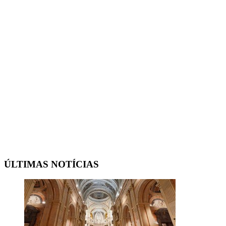
ÚLTIMAS NOTÍCIAS