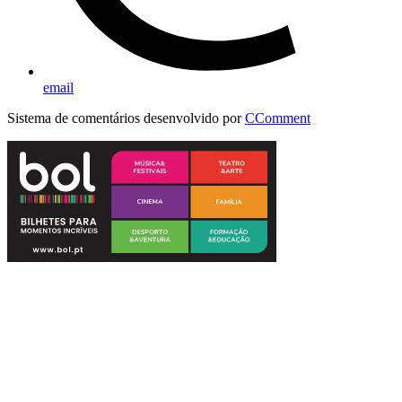
email
Sistema de comentários desenvolvido por
CComment