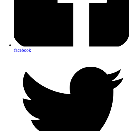
facebook