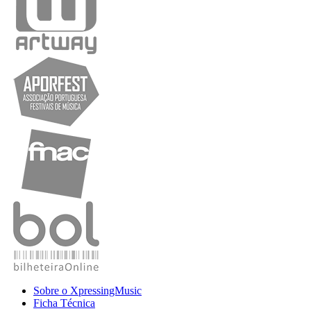
Sobre o XpressingMusic
Ficha Técnica