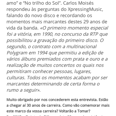
amo” e “No trilho do Sol”. Carlos Moisés
respondeu às perguntas do XpressingMusic,
falando do novo disco e recordando os
momentos mais marcantes destes 29 anos de
vida da banda.
«O primeiro momento especial
foi a vitória, em 1990, no concurso da RTP que
possibilitou a gravação do primeiro disco. O
segundo, o contrato com a multinacional
Polygram em 1994 que permitiu a edição de
vários álbuns premiados com prata e ouro e a
realização de muitos concertos os quais nos
permitiram conhecer pessoas, lugares,
culturas. Todos os momentos acabam por ser
marcantes determinando de certa forma o
rumo a seguir»
.
Muito obrigado por nos concederem esta entrevista. Estão
a chegar aí 30 anos de carreira. Como vão comemorar mais
este marco da vossa carreira? Voltarão a Tomar?