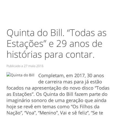
Quinta do Bill. “Todas as
Estações” e 29 anos de
histórias para contar.
Publicado a
27 maio 2016
Completam, em 2017, 30 anos
de carreira mas para já estão
focados na apresentação do novo disco “Todas
as Estações”. Os Quinta do Bill fazem parte do
imaginário sonoro de uma geração que ainda
hoje se revê em temas como “Os Filhos da
Nação”, “Voa”, “Menino”, Vai e sê feliz”, “Se te