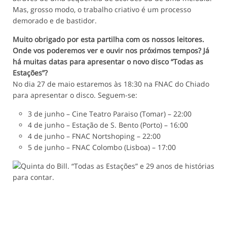
Mas, grosso modo, o trabalho criativo é um processo
demorado e de bastidor.
Muito obrigado por esta partilha com os nossos leitores.
Onde vos poderemos ver e ouvir nos próximos tempos? Já
há muitas datas para apresentar o novo disco “Todas as
Estações”?
No dia 27 de maio estaremos às 18:30 na FNAC do Chiado
para apresentar o disco. Seguem-se:
3 de junho – Cine Teatro Paraiso (Tomar) – 22:00
4 de junho – Estação de S. Bento (Porto) – 16:00
4 de junho – FNAC Nortshoping – 22:00
5 de junho – FNAC Colombo (Lisboa) – 17:00