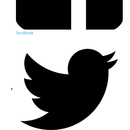
facebook