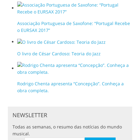
Associação Portuguesa de Saxofone: “Portugal Recebe
o EURSAX 2017”
O livro de César Cardoso: Teoria do Jazz
Rodrigo Chenta apresenta “Concepção”. Conheça a
obra completa.
NEWSLETTER
Todas as semanas, o resumo das notícias do mundo
musical.