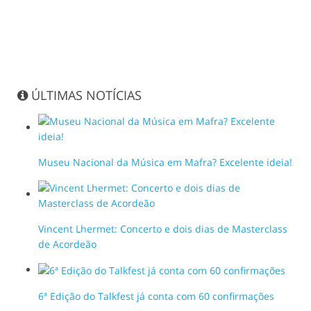
ÚLTIMAS NOTÍCIAS
Museu Nacional da Música em Mafra? Excelente ideia!
Vincent Lhermet: Concerto e dois dias de Masterclass
de Acordeão
6ª Edição do Talkfest já conta com 60 confirmações