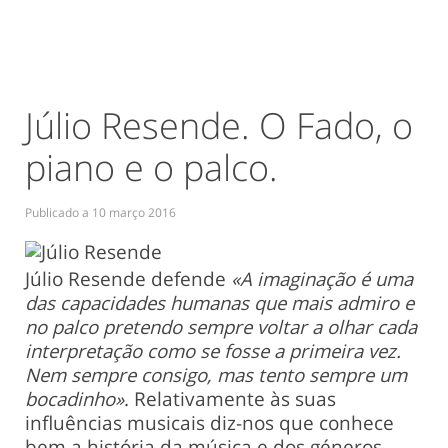
Júlio Resende. O Fado, o
piano e o palco.
Publicado a
10 março 2016
Júlio Resende defende
«A imaginação é uma
das capacidades humanas que mais admiro e
no palco pretendo sempre voltar a olhar cada
interpretação como se fosse a primeira vez.
Nem sempre consigo, mas tento sempre um
bocadinho»
. Relativamente às suas
influências musicais diz-nos que conhece
bem a história da música e dos géneros