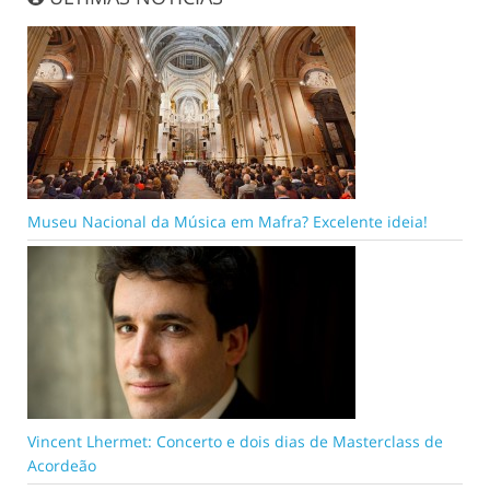
Museu Nacional da Música em Mafra? Excelente ideia!
Vincent Lhermet: Concerto e dois dias de Masterclass de
Acordeão