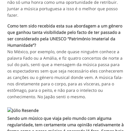
não só uma honra como uma oportunidade de retribuir.
Juntar a música portuguesa a isso é o melhor que posso
fazer.
Como tem sido recebida esta sua abordagem a um género
que ganhou tanta visibilidade pelo facto de ter passado a
ser considerado pela UNESCO “Património Imaterial da
Humanidade”?
No México, por exemplo, onde quase ninguém conhece a
palavra Fado ou a Amália, e fiz quatro concertos de norte a
sul do país, senti que a mensagem da música passa para
os espectadores sem que seja necessário eles conhecerem
as canções ou o género musical donde vem. A música fala-
nos diretamente para o corpo, para as vísceras, para o
estômago, para o peito, e não para o intelecto ou
conhecimento. No Japão senti o mesmo.
Sendo um músico que viaja pelo mundo com alguma
regularidade, tem certamente uma opinião relativamente à