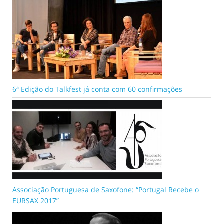
6ª Edição do Talkfest já conta com 60 confirmações
Associação Portuguesa de Saxofone: “Portugal Recebe o
EURSAX 2017”