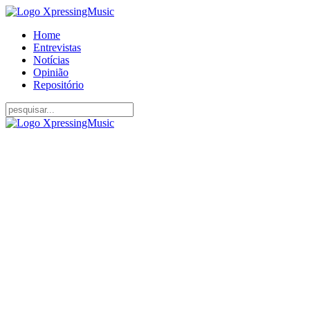
Home
Entrevistas
Notícias
Opinião
Repositório