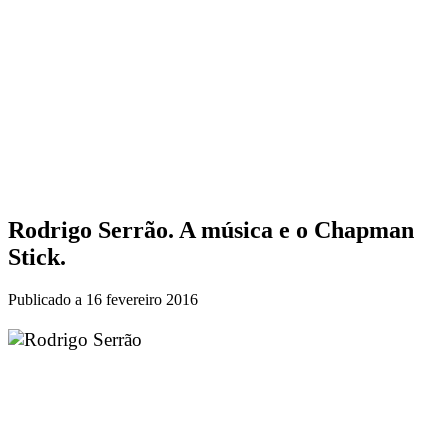
Rodrigo Serrão. A música e o Chapman
Stick.
Publicado a
16 fevereiro 2016