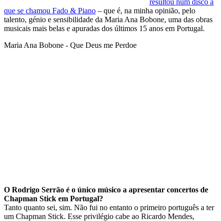
resultou num disco a
que se chamou Fado & Piano
– que é, na minha opinião, pelo
talento, génio e sensibilidade da Maria Ana Bobone, uma das obras
musicais mais belas e apuradas dos últimos 15 anos em Portugal.
Maria Ana Bobone - Que Deus me Perdoe
O Rodrigo Serrão é o único músico a apresentar concertos de
Chapman Stick em Portugal?
Tanto quanto sei, sim. Não fui no entanto o primeiro português a ter
um Chapman Stick. Esse privilégio cabe ao Ricardo Mendes,