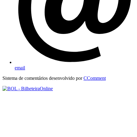
email
Sistema de comentários desenvolvido por
CComment