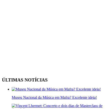
ÚLTIMAS NOTÍCIAS
Museu Nacional da Música em Mafra? Excelente ideia!