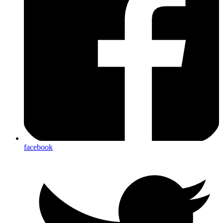
facebook