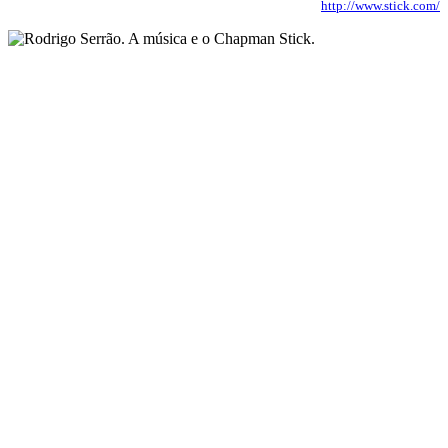
http://www.stick.com/