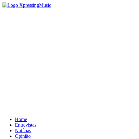
Home
Entrevistas
Notícias
Opinião