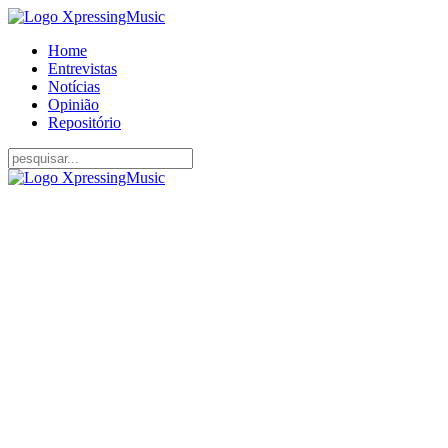
Home
Entrevistas
Notícias
Opinião
Repositório