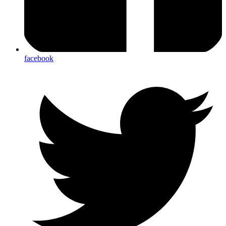
facebook