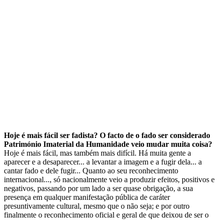
Hoje é mais fácil ser fadista? O facto de o fado ser considerado
Património Imaterial da Humanidade veio mudar muita coisa?
Hoje é mais fácil, mas também mais difícil. Há muita gente a
aparecer e a desaparecer... a levantar a imagem e a fugir dela... a
cantar fado e dele fugir... Quanto ao seu reconhecimento
internacional..., só nacionalmente veio a produzir efeitos, positivos e
negativos, passando por um lado a ser quase obrigação, a sua
presença em qualquer manifestação pública de caráter
presuntivamente cultural, mesmo que o não seja; e por outro
finalmente o reconhecimento oficial e geral de que deixou de ser o