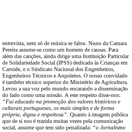
entrevista, nem só de música se falou. Nuno da Camara
Pereira assume-se como um homem de causas. Para
além das canções, ainda dirige uma Instituição Particular
de Solidariedade Social (IPSS) dedicada às Crianças em
Carnide, e o Sindicato Nacional dos Engenheiros,
Engenheiros Técnicos e Arquitetos. O nosso convidado
é também técnico superior do Ministério de Agricultura.
Levou a sua voz pelo mundo encarando a disseminação
do fado como uma missão. A este respeito disse-nos:
“Fui educado na promoção dos valores históricos e
culturais portugueses, os mais simples e de forma
própria, digna e respeitosa”
. Quanto à imagem pública
que de si nos é trazida muitas vezes pela comunicação
social, assume que tem sido penalizada:
“o Jornalismo