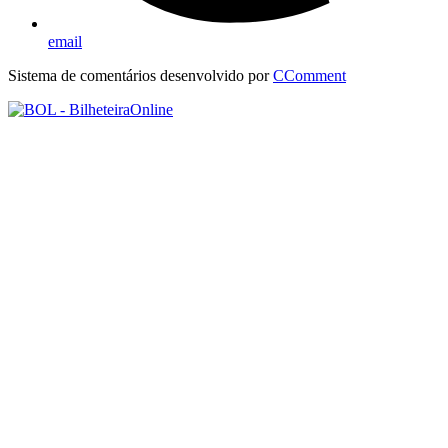
email
Sistema de comentários desenvolvido por
CComment