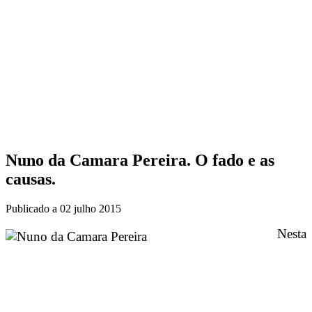
Nuno da Camara Pereira. O fado e as
causas.
Publicado a
02 julho 2015
Nesta