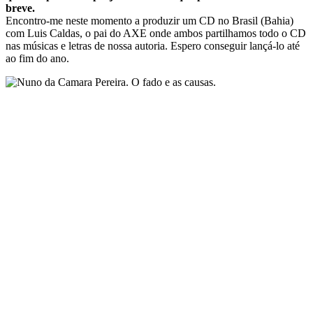
breve.
Encontro-me neste momento a produzir um CD no Brasil (Bahia)
com Luis Caldas, o pai do AXE onde ambos partilhamos todo o CD
nas músicas e letras de nossa autoria. Espero conseguir lançá-lo até
ao fim do ano.