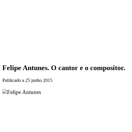
Felipe Antunes. O cantor e o compositor.
Publicado a
25 junho 2015