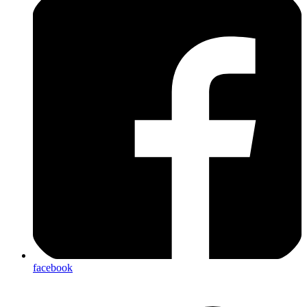
facebook