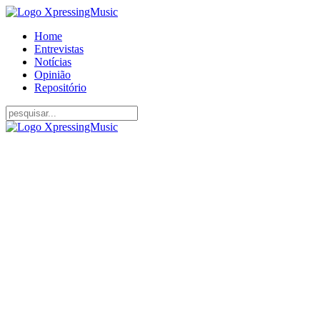
Home
Entrevistas
Notícias
Opinião
Repositório