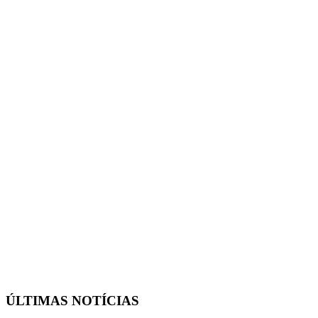
ÚLTIMAS NOTÍCIAS