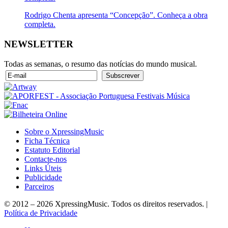
Rodrigo Chenta apresenta “Concepção”. Conheça a obra
completa.
NEWSLETTER
Todas as semanas, o resumo das notícias do mundo musical.
Sobre o XpressingMusic
Ficha Técnica
Estatuto Editorial
Contacte-nos
Links Úteis
Publicidade
Parceiros
© 2012 – 2026 XpressingMusic. Todos os direitos reservados. |
Política de Privacidade