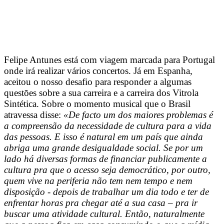
Felipe Antunes está com viagem marcada para Portugal
onde irá realizar vários concertos. Já em Espanha,
aceitou o nosso desafio para responder a algumas
questões sobre a sua carreira e a carreira dos Vitrola
Sintética. Sobre o momento musical que o Brasil
atravessa disse:
«De facto um dos maiores problemas é
a compreensão da necessidade de cultura para a vida
das pessoas. E isso é natural em um país que ainda
abriga uma grande desigualdade social. Se por um
lado há diversas formas de financiar publicamente a
cultura pra que o acesso seja democrático, por outro,
quem vive na periferia não tem nem tempo e nem
disposição - depois de trabalhar um dia todo e ter de
enfrentar horas pra chegar até a sua casa – pra ir
buscar uma atividade cultural. Então, naturalmente