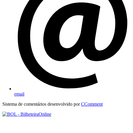
email
Sistema de comentários desenvolvido por
CComment