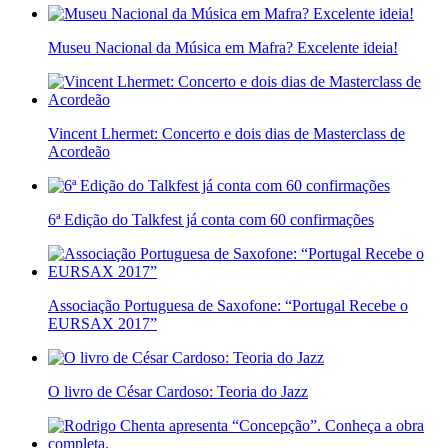
Museu Nacional da Música em Mafra? Excelente ideia!
Vincent Lhermet: Concerto e dois dias de Masterclass de
Acordeão
6ª Edição do Talkfest já conta com 60 confirmações
Associação Portuguesa de Saxofone: “Portugal Recebe o
EURSAX 2017”
O livro de César Cardoso: Teoria do Jazz