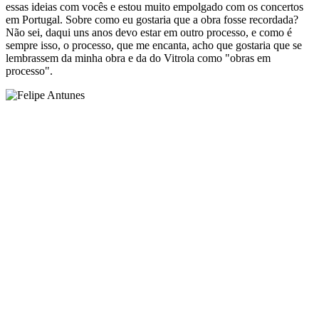
essas ideias com vocês e estou muito empolgado com os concertos
em Portugal. Sobre como eu gostaria que a obra fosse recordada?
Não sei, daqui uns anos devo estar em outro processo, e como é
sempre isso, o processo, que me encanta, acho que gostaria que se
lembrassem da minha obra e da do Vitrola como "obras em
processo".