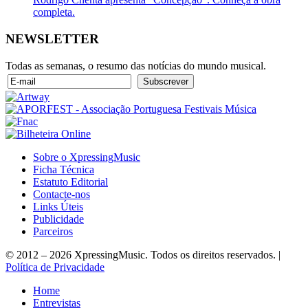
completa.
NEWSLETTER
Todas as semanas, o resumo das notícias do mundo musical.
Sobre o XpressingMusic
Ficha Técnica
Estatuto Editorial
Contacte-nos
Links Úteis
Publicidade
Parceiros
© 2012 – 2026 XpressingMusic. Todos os direitos reservados. |
Política de Privacidade
Home
Entrevistas