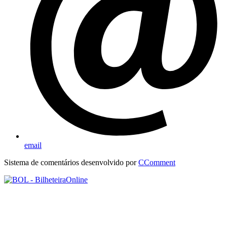
email
Sistema de comentários desenvolvido por
CComment