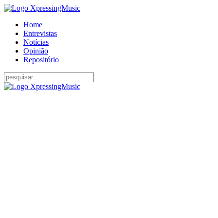
Home
Entrevistas
Notícias
Opinião
Repositório