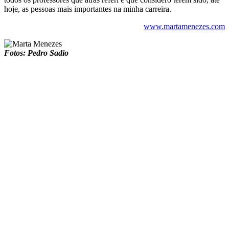
hoje, as pessoas mais importantes na minha carreira.
www.martamenezes.com
Fotos: Pedro Sadio