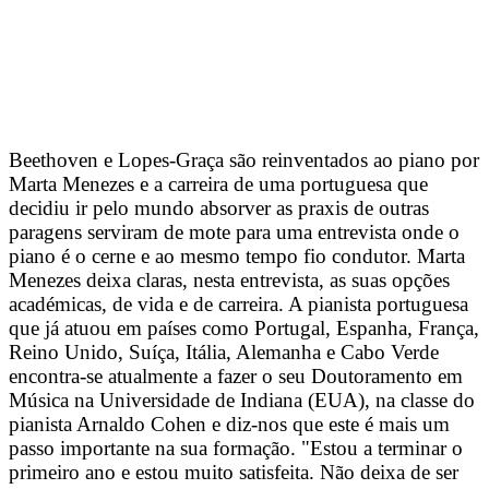
Beethoven e Lopes-Graça são reinventados ao piano por
Marta Menezes e a carreira de uma portuguesa que
decidiu ir pelo mundo absorver as praxis de outras
paragens serviram de mote para uma entrevista onde o
piano é o cerne e ao mesmo tempo fio condutor. Marta
Menezes deixa claras, nesta entrevista, as suas opções
académicas, de vida e de carreira. A pianista portuguesa
que já atuou em países como Portugal, Espanha, França,
Reino Unido, Suíça, Itália, Alemanha e Cabo Verde
encontra-se atualmente a fazer o seu Doutoramento em
Música na Universidade de Indiana (EUA), na classe do
pianista Arnaldo Cohen e diz-nos que este é mais um
passo importante na sua formação. "Estou a terminar o
primeiro ano e estou muito satisfeita. Não deixa de ser