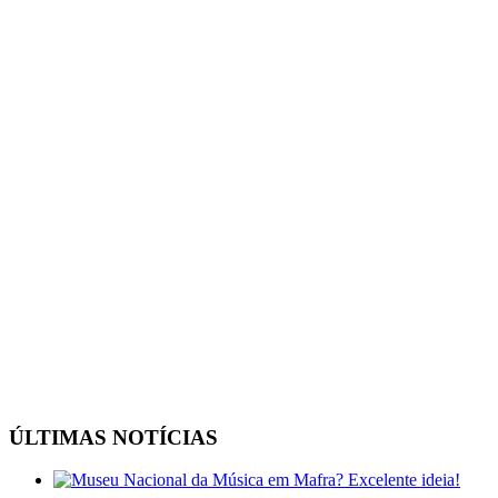
ÚLTIMAS NOTÍCIAS