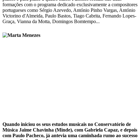
formações com o programa dedicado exclusivamente a compositores
portugueses como Sérgio Azevedo, António Pinho Vargas, António
Victorino d'Almeida, Paulo Bastos, Tiago Cabrita, Fernando Lopes-
Graça, Vianna da Motta, Domingos Bomtempo...
Quando iniciou os seus estudos musicais no Conservatório de
Música Jaime Chavinha (Minde), com Gabriela Capaz, e depois
com Paulo Pacheco, já antevia uma caminhada rumo ao sucesso