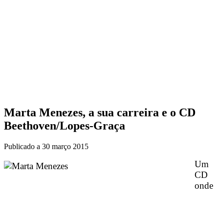
Marta Menezes, a sua carreira e o CD
Beethoven/Lopes-Graça
Publicado a
30 março 2015
Um
CD
onde