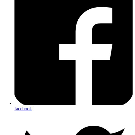
facebook