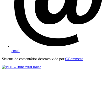
email
Sistema de comentários desenvolvido por
CComment