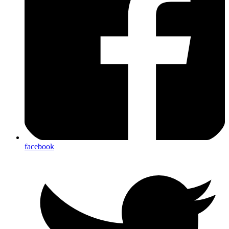
facebook