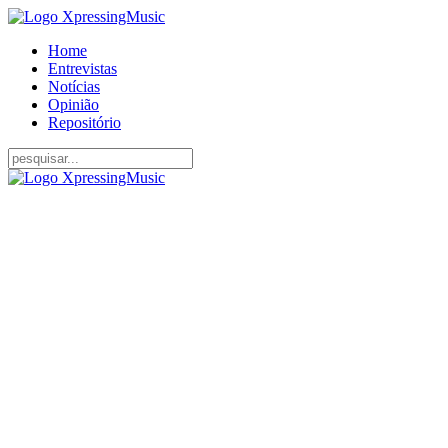
Home
Entrevistas
Notícias
Opinião
Repositório