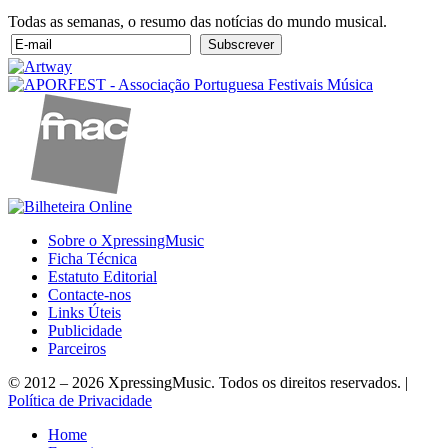
Todas as semanas, o resumo das notícias do mundo musical.
Sobre o XpressingMusic
Ficha Técnica
Estatuto Editorial
Contacte-nos
Links Úteis
Publicidade
Parceiros
© 2012 – 2026 XpressingMusic. Todos os direitos reservados. |
Política de Privacidade
Home