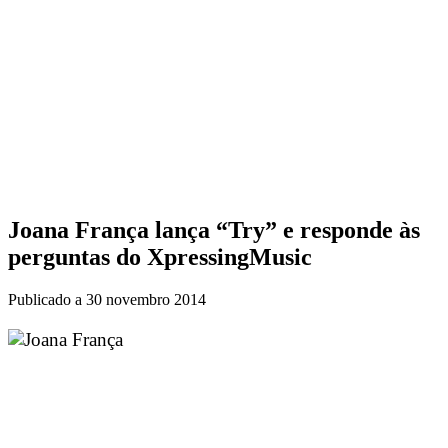
Joana França lança “Try” e responde às
perguntas do XpressingMusic
Publicado a
30 novembro 2014