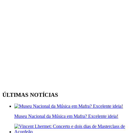
ÚLTIMAS NOTÍCIAS
Museu Nacional da Música em Mafra? Excelente ideia!