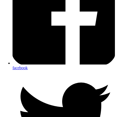
facebook