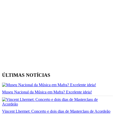
ÚLTIMAS NOTÍCIAS
Museu Nacional da Música em Mafra? Excelente ideia!
Vincent Lhermet: Concerto e dois dias de Masterclass de Acordeão