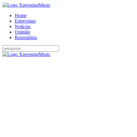
Home
Entrevistas
Notícias
Opinião
Repositório