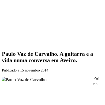
Paulo Vaz de Carvalho. A guitarra e a
vida numa conversa em Aveiro.
Publicado a
15 novembro 2014
Foi
na