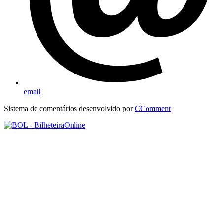
email
Sistema de comentários desenvolvido por
CComment