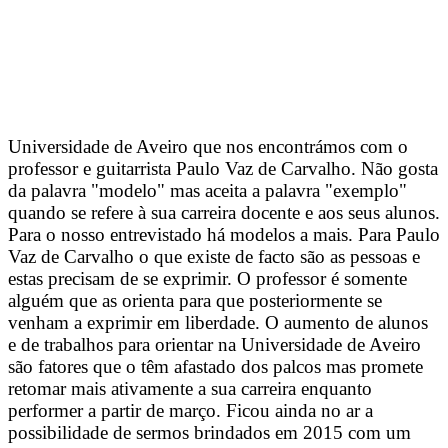
Universidade de Aveiro que nos encontrámos com o
professor e guitarrista Paulo Vaz de Carvalho. Não gosta
da palavra "modelo" mas aceita a palavra "exemplo"
quando se refere à sua carreira docente e aos seus alunos.
Para o nosso entrevistado há modelos a mais. Para Paulo
Vaz de Carvalho o que existe de facto são as pessoas e
estas precisam de se exprimir. O professor é somente
alguém que as orienta para que posteriormente se
venham a exprimir em liberdade. O aumento de alunos
e de trabalhos para orientar na Universidade de Aveiro
são fatores que o têm afastado dos palcos mas promete
retomar mais ativamente a sua carreira enquanto
performer a partir de março. Ficou ainda no ar a
possibilidade de sermos brindados em 2015 com um