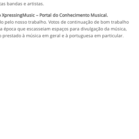
as bandas e artistas.
 XpressingMusic – Portal do Conhecimento Musical.
do pelo nosso trabalho. Votos de continuação de bom trabalho
a época que escasseiam espaços para divulgação da música,
ço prestado à música em geral e à portuguesa em particular.