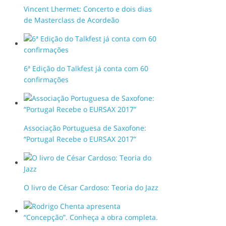
Vincent Lhermet: Concerto e dois dias
de Masterclass de Acordeão
6ª Edição do Talkfest já conta com 60
confirmações
Associação Portuguesa de Saxofone:
“Portugal Recebe o EURSAX 2017”
O livro de César Cardoso: Teoria do Jazz