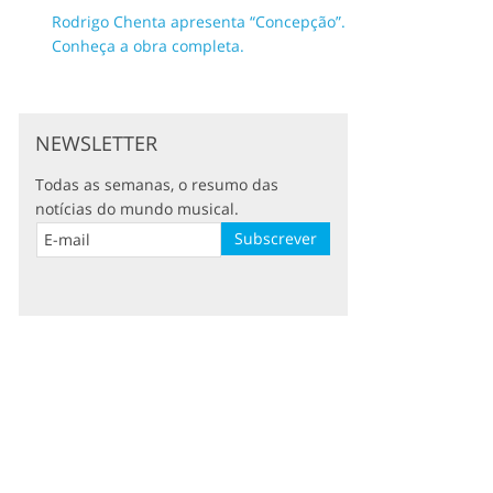
Rodrigo Chenta apresenta “Concepção”.
Conheça a obra completa.
NEWSLETTER
Todas as semanas, o resumo das
notícias do mundo musical.