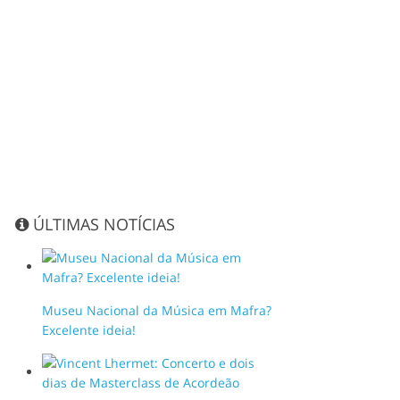
ÚLTIMAS NOTÍCIAS
Museu Nacional da Música em Mafra?
Excelente ideia!