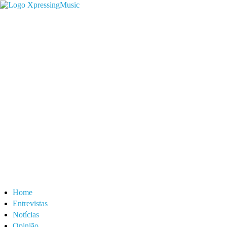
Home
Entrevistas
Notícias
Opinião