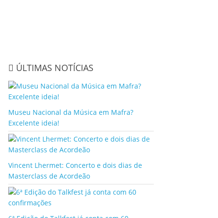
ÚLTIMAS NOTÍCIAS
Museu Nacional da Música em Mafra?
Excelente ideia!
Vincent Lhermet: Concerto e dois dias de
Masterclass de Acordeão