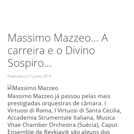
Massimo Mazzeo… A
carreira e o Divino
Sospiro…
Publicado a
27 junho 2014
Massimo Mazzeo já passou pelas mais
prestigiadas orquestras de câmara. I
Virtuosi di Roma, I Virtuosi di Santa Cecilia,
Accademia Strumentale Italiana, Musica
Vitae Chamber Orchestra (Suécia), Caput
Ensemble de Reykjavik são alguns dos