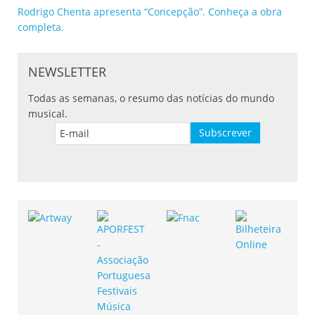
Rodrigo Chenta apresenta “Concepção”. Conheça a obra
completa.
NEWSLETTER
Todas as semanas, o resumo das notícias do mundo
musical.