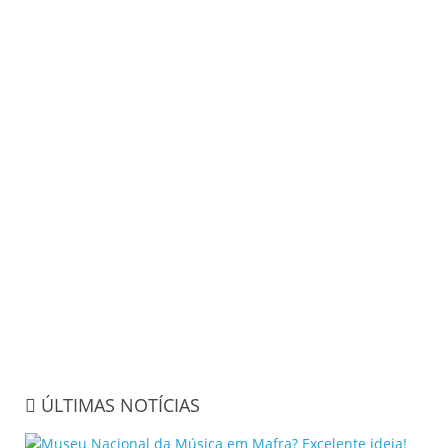
ÚLTIMAS NOTÍCIAS