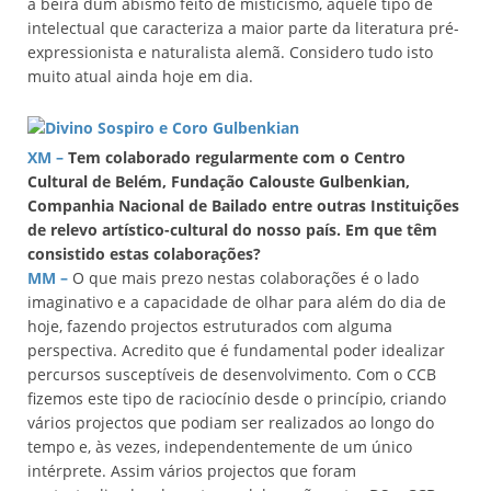
à beira dum abismo feito de misticismo, aquele tipo de
intelectual que caracteriza a maior parte da literatura pré-
expressionista e naturalista alemã. Considero tudo isto
muito atual ainda hoje em dia.
XM –
Tem colaborado regularmente com o Centro
Cultural de Belém, Fundação Calouste Gulbenkian,
Companhia Nacional de Bailado entre outras Instituições
de relevo artístico-cultural do nosso país. Em que têm
consistido estas colaborações?
MM –
O que mais prezo nestas colaborações é o lado
imaginativo e a capacidade de olhar para além do dia de
hoje, fazendo projectos estruturados com alguma
perspectiva. Acredito que é fundamental poder idealizar
percursos susceptíveis de desenvolvimento. Com o CCB
fizemos este tipo de raciocínio desde o princípio, criando
vários projectos que podiam ser realizados ao longo do
tempo e, às vezes, independentemente de um único
intérprete. Assim vários projectos que foram