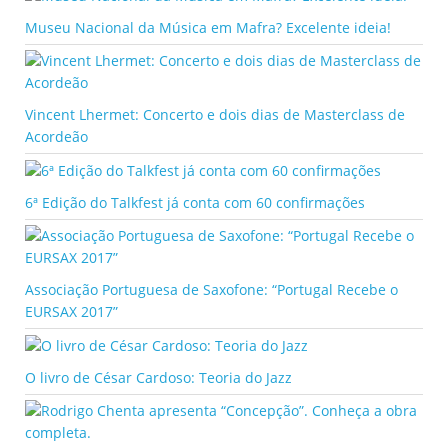
Museu Nacional da Música em Mafra? Excelente ideia!
Vincent Lhermet: Concerto e dois dias de Masterclass de
Acordeão
6ª Edição do Talkfest já conta com 60 confirmações
Associação Portuguesa de Saxofone: “Portugal Recebe o
EURSAX 2017”
O livro de César Cardoso: Teoria do Jazz