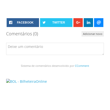
FACEBOOK
TWITTER
Comentários (
0
)
Adicionar novo
Sistema de comentários desenvolvido por
CComment