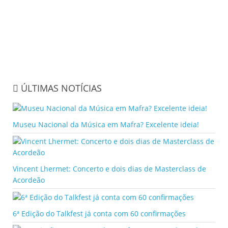
ÚLTIMAS NOTÍCIAS
Museu Nacional da Música em Mafra? Excelente ideia!
Vincent Lhermet: Concerto e dois dias de Masterclass de
Acordeão
6ª Edição do Talkfest já conta com 60 confirmações