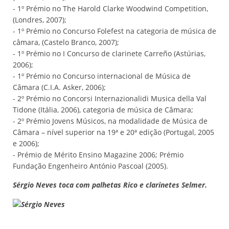
- 1º Prémio no The Harold Clarke Woodwind Competition,
(Londres, 2007);
- 1º Prémio no Concurso Folefest na categoria de música de
câmara, (Castelo Branco, 2007);
- 1º Prémio no I Concurso de clarinete Carreño (Astúrias,
2006);
- 1º Prémio no Concurso internacional de Música de
Câmara (C.I.A. Asker, 2006);
- 2º Prémio no Concorsi Internazionalidi Musica della Val
Tidone (Itália, 2006), categoria de música de Câmara;
- 2º Prémio Jovens Músicos, na modalidade de Música de
Câmara – nível superior na 19ª e 20ª edição (Portugal, 2005
e 2006);
- Prémio de Mérito Ensino Magazine 2006; Prémio
Fundação Engenheiro António Pascoal (2005).
Sérgio Neves toca com palhetas Rico e clarinetes Selmer.