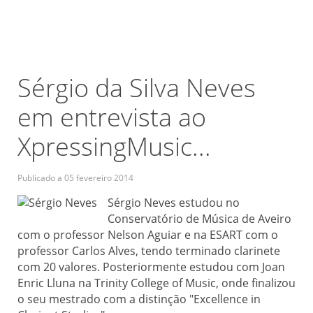
Sérgio da Silva Neves
em entrevista ao
XpressingMusic...
Publicado a
05 fevereiro 2014
Sérgio Neves estudou no
Conservatório de Música de Aveiro
com o professor Nelson Aguiar e na ESART com o
professor Carlos Alves, tendo terminado clarinete
com 20 valores. Posteriormente estudou com Joan
Enric Lluna na Trinity College of Music, onde finalizou
o seu mestrado com a distinção "Excellence in