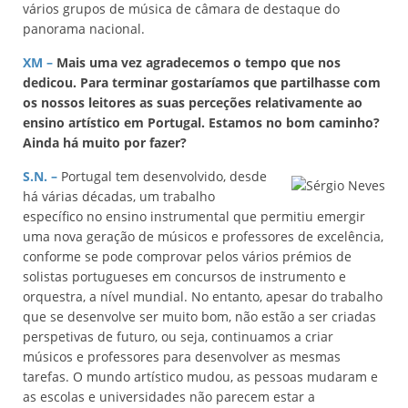
vários grupos de música de câmara de destaque do
panorama nacional.
XM –
Mais uma vez agradecemos o tempo que nos
dedicou. Para terminar gostaríamos que partilhasse com
os nossos leitores as suas perceções relativamente ao
ensino artístico em Portugal. Estamos no bom caminho?
Ainda há muito por fazer?
S.N. –
Portugal tem desenvolvido, desde
há várias décadas, um trabalho
específico no ensino instrumental que permitiu emergir
uma nova geração de músicos e professores de excelência,
conforme se pode comprovar pelos vários prémios de
solistas portugueses em concursos de instrumento e
orquestra, a nível mundial. No entanto, apesar do trabalho
que se desenvolve ser muito bom, não estão a ser criadas
perspetivas de futuro, ou seja, continuamos a criar
músicos e professores para desenvolver as mesmas
tarefas. O mundo artístico mudou, as pessoas mudaram e
as escolas e universidades não parecem estar a