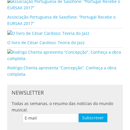
Associação Portuguesa de Saxofone: “Portugal Recebe o
EURSAX 2017”
O livro de César Cardoso: Teoria do Jazz
Rodrigo Chenta apresenta “Concepção”. Conheça a obra
completa.
NEWSLETTER
Todas as semanas, o resumo das notícias do mundo
musical.