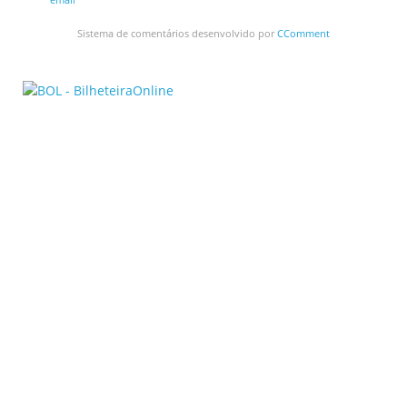
Sistema de comentários desenvolvido por
CComment