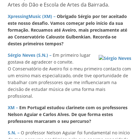
Artes do Dão e Escola de Artes da Bairrada.
XpressingMusic (XM) –
Obrigado Sérgio por ter aceitado
este nosso desafio. Vamos começar pelo início da sua
formação. Recuamos até Aveiro, mais precisamente até
ao Conservatório Calouste Gulbenkian. Recorda-se
destes primeiros tempos?
Sérgio Neves (S.N.) –
Em primeiro lugar
gostava de agradecer o convite.
O Conservatório de Aveiro foi o meu primeiro contacto com
um ensino mais especializado, onde tive oportunidade de
trabalhar com professores que me influenciaram na
decisão de estudar música de uma forma mais
profissional.
XM –
Em Portugal estudou clarinete com os professores
Nelson Aguiar e Carlos Alves. De que forma estes
professores marcaram o seu percurso?
S.N. –
O professor Nelson Aguiar foi fundamental no início