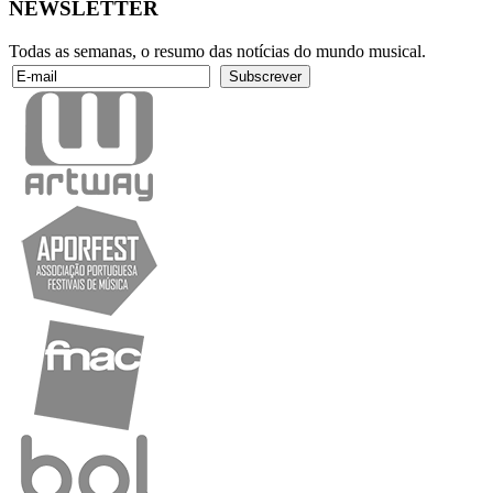
NEWSLETTER
Todas as semanas, o resumo das notícias do mundo musical.