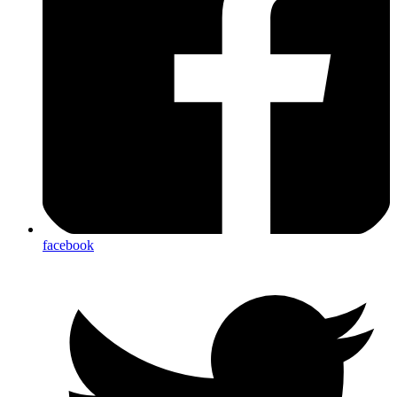
facebook