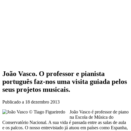
João Vasco. O professor e pianista
português faz-nos uma visita guiada pelos
seus projetos musicais.
Publicado a
18 dezembro 2013
João Vasco é professor de piano
na Escola de Música do
Conservatório Nacional. A sua vida é passada entre as salas de aula
e os palcos. O nosso entrevistado já atuou em países como Espanha,