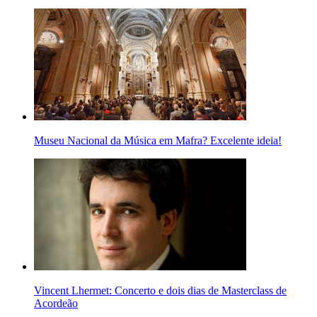
Museu Nacional da Música em Mafra? Excelente ideia!
Vincent Lhermet: Concerto e dois dias de Masterclass de
Acordeão