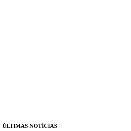
ÚLTIMAS NOTÍCIAS