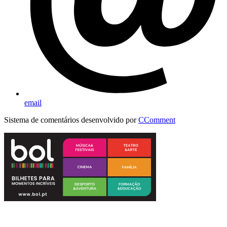
email
Sistema de comentários desenvolvido por
CComment