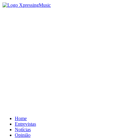
Home
Entrevistas
Notícias
Opinião