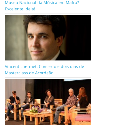
Museu Nacional da Música em Mafra?
Excelente ideia!
Vincent Lhermet: Concerto e dois dias de
Masterclass de Acordeão