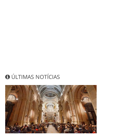
ÚLTIMAS NOTÍCIAS