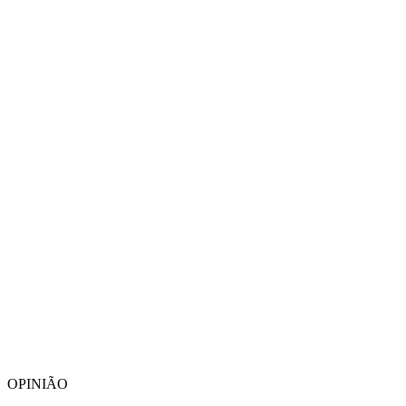
OPINIÃO