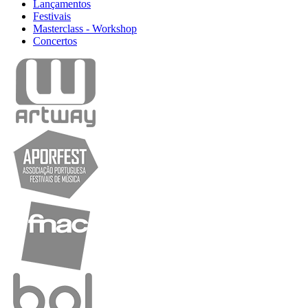
Lançamentos
Festivais
Masterclass - Workshop
Concertos