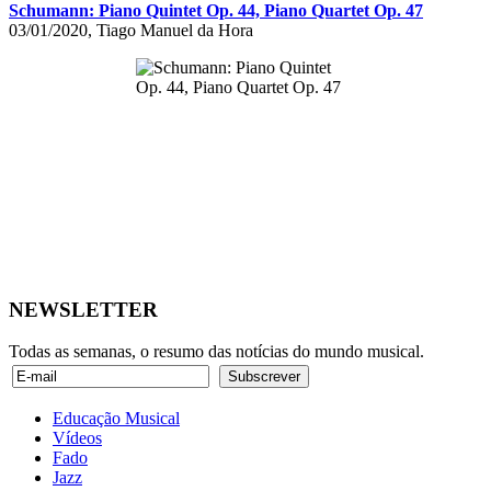
Schumann: Piano Quintet Op. 44, Piano Quartet Op. 47
03/01/2020, Tiago Manuel da Hora
NEWSLETTER
Todas as semanas, o resumo das notícias do mundo musical.
Educação Musical
Vídeos
Fado
Jazz