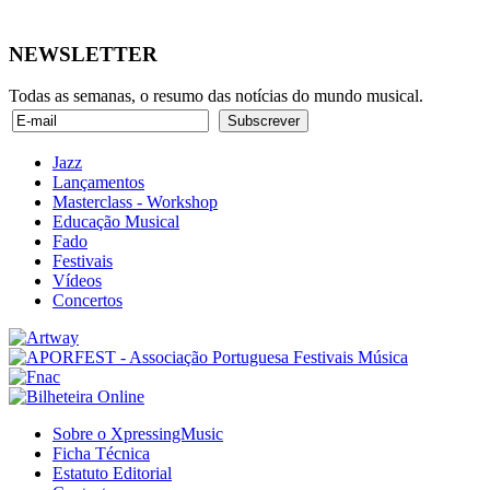
NEWSLETTER
Todas as semanas, o resumo das notícias do mundo musical.
Jazz
Lançamentos
Masterclass - Workshop
Educação Musical
Fado
Festivais
Vídeos
Concertos
Sobre o XpressingMusic
Ficha Técnica
Estatuto Editorial