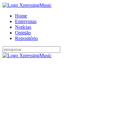
Home
Entrevistas
Notícias
Opinião
Repositório