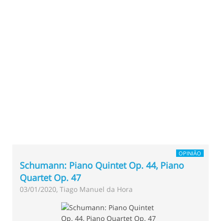
OPINIÃO
Schumann: Piano Quintet Op. 44, Piano
Quartet Op. 47
03/01/2020, Tiago Manuel da Hora