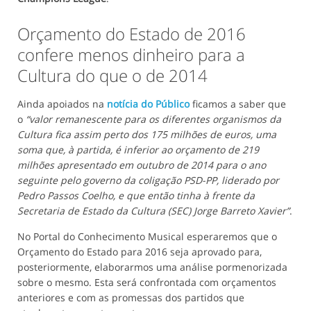
Orçamento do Estado de 2016
confere menos dinheiro para a
Cultura do que o de 2014
Ainda apoiados na
notícia do Público
ficamos a saber que
o
“valor remanescente para os diferentes organismos da
Cultura fica assim perto dos 175 milhões de euros, uma
soma que, à partida, é inferior ao orçamento de 219
milhões apresentado em outubro de 2014 para o ano
seguinte pelo governo da coligação PSD-PP, liderado por
Pedro Passos Coelho, e que então tinha à frente da
Secretaria de Estado da Cultura (SEC) Jorge Barreto Xavier”
.
No Portal do Conhecimento Musical esperaremos que o
Orçamento do Estado para 2016 seja aprovado para,
posteriormente, elaborarmos uma análise pormenorizada
sobre o mesmo. Esta será confrontada com orçamentos
anteriores e com as promessas dos partidos que