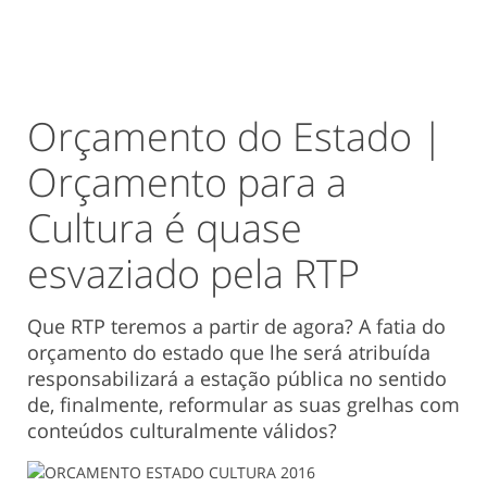
Orçamento do Estado |
Orçamento para a
Cultura é quase
esvaziado pela RTP
Que RTP teremos a partir de agora? A fatia do
orçamento do estado que lhe será atribuída
responsabilizará a estação pública no sentido
de, finalmente, reformular as suas grelhas com
conteúdos culturalmente válidos?