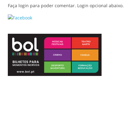
Faça login para poder comentar. Login opcional abaixo.