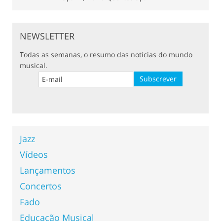
NEWSLETTER
Todas as semanas, o resumo das notícias do mundo
musical.
Jazz
Vídeos
Lançamentos
Concertos
Fado
Educação Musical