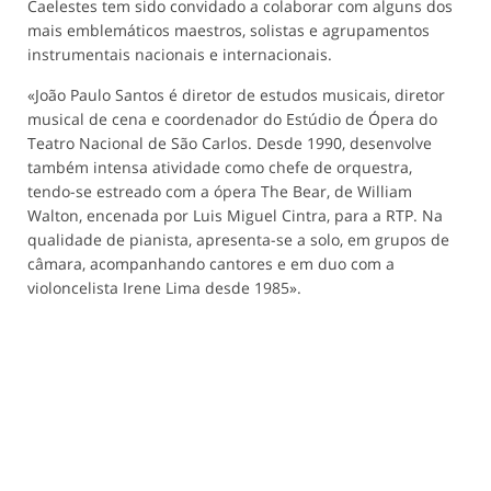
Caelestes tem sido convidado a colaborar com alguns dos
mais emblemáticos maestros, solistas e agrupamentos
instrumentais nacionais e internacionais.
«João Paulo Santos é diretor de estudos musicais, diretor
musical de cena e coordenador do Estúdio de Ópera do
Teatro Nacional de São Carlos. Desde 1990, desenvolve
também intensa atividade como chefe de orquestra,
tendo-se estreado com a ópera The Bear, de William
Walton, encenada por Luis Miguel Cintra, para a RTP. Na
qualidade de pianista, apresenta-se a solo, em grupos de
câmara, acompanhando cantores e em duo com a
violoncelista Irene Lima desde 1985».