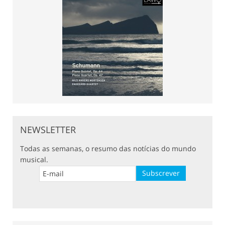
NEWSLETTER
Todas as semanas, o resumo das notícias do mundo
musical.