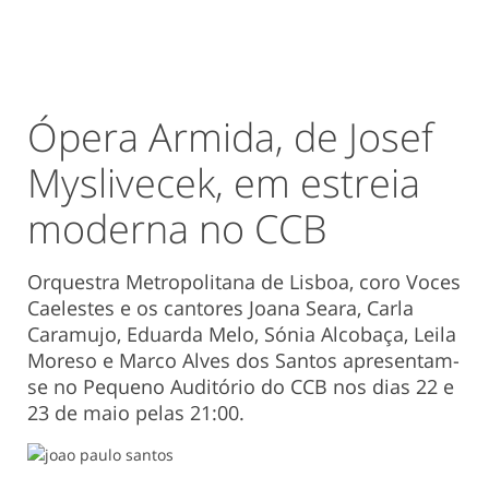
Ópera Armida, de Josef
Myslivecek, em estreia
moderna no CCB
Orquestra Metropolitana de Lisboa, coro Voces
Caelestes e os cantores Joana Seara, Carla
Caramujo, Eduarda Melo, Sónia Alcobaça, Leila
Moreso e Marco Alves dos Santos apresentam-
se no Pequeno Auditório do CCB nos dias 22 e
23 de maio pelas 21:00.