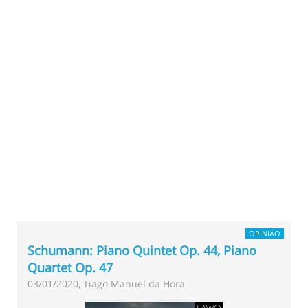
OPINIÃO
Schumann: Piano Quintet Op. 44, Piano
Quartet Op. 47
03/01/2020, Tiago Manuel da Hora