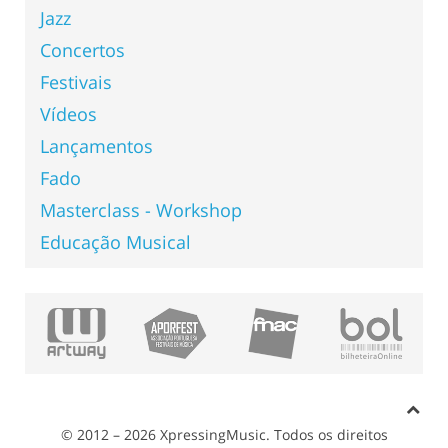
Jazz
Concertos
Festivais
Vídeos
Lançamentos
Fado
Masterclass - Workshop
Educação Musical
© 2012 – 2026 XpressingMusic. Todos os direitos