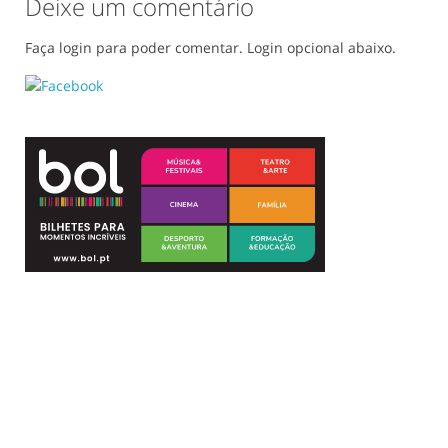
Deixe um comentário
Faça login para poder comentar. Login opcional abaixo.