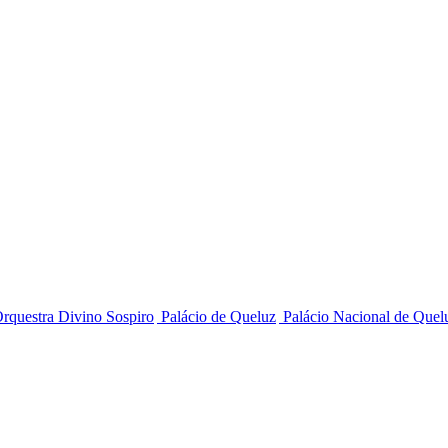
rquestra Divino Sospiro
Palácio de Queluz
Palácio Nacional de Quel