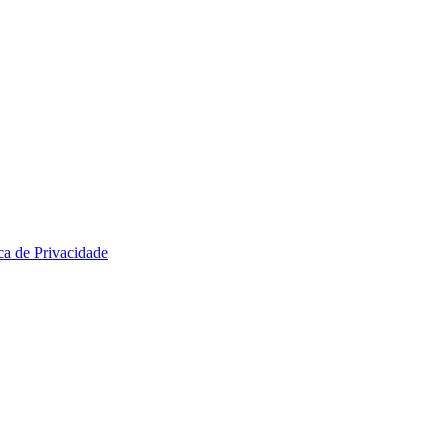
ica de Privacidade