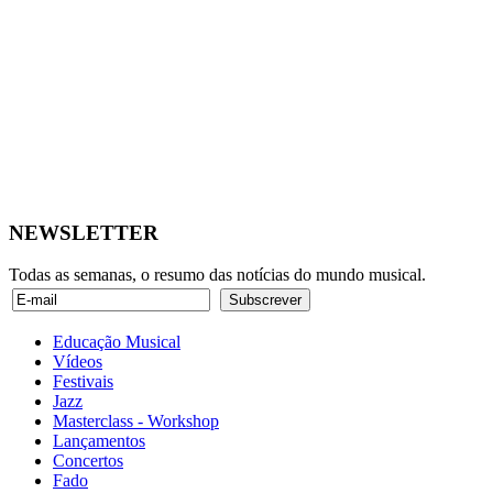
NEWSLETTER
Todas as semanas, o resumo das notícias do mundo musical.
Educação Musical
Vídeos
Festivais
Jazz
Masterclass - Workshop
Lançamentos
Concertos
Fado