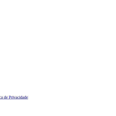
ica de Privacidade