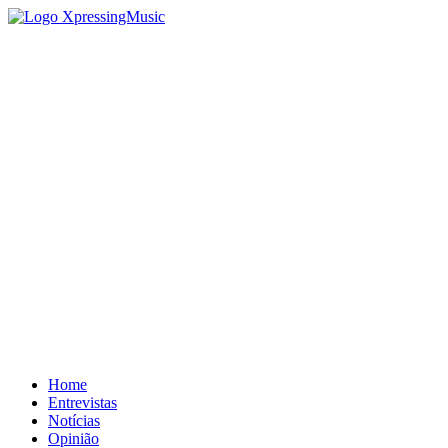
Home
Entrevistas
Notícias
Opinião