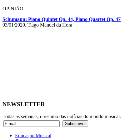
OPINIÃO
Schumann: Piano Quintet Op. 44, Piano Quartet Op. 47
03/01/2020, Tiago Manuel da Hora
NEWSLETTER
Todas as semanas, o resumo das notícias do mundo musical.
Educação Musical