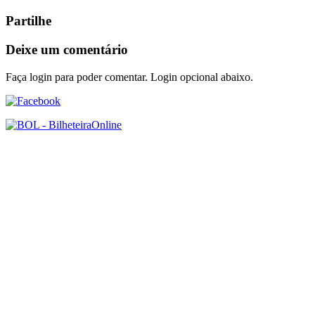
Partilhe
Deixe um comentário
Faça login para poder comentar. Login opcional abaixo.