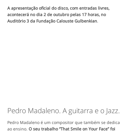
A apresentação oficial do disco, com entradas livres,
acontecerá no dia 2 de outubro pelas 17 horas, no
Auditório 3 da Fundação Calouste Gulbenkian
.
Pedro Madaleno. A guitarra e o Jazz.
Pedro Madaleno é um compositor que também se dedica
ao ensino.
O seu trabalho “That Smile on Your Face” foi