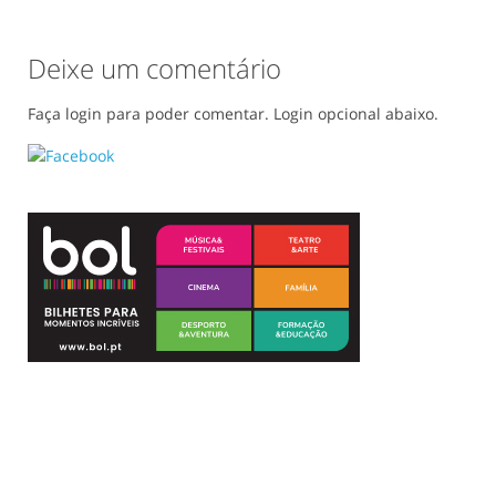
Deixe um comentário
Faça login para poder comentar. Login opcional abaixo.