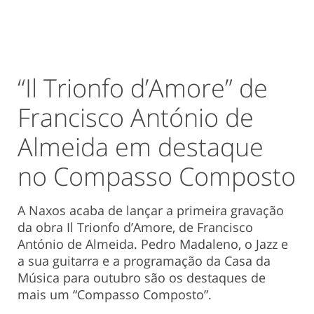
“Il Trionfo d’Amore” de
Francisco António de
Almeida em destaque
no Compasso Composto
A Naxos acaba de lançar a primeira gravação
da obra Il Trionfo d’Amore, de Francisco
António de Almeida. Pedro Madaleno, o Jazz e
a sua guitarra e a programação da Casa da
Música para outubro são os destaques de
mais um “Compasso Composto”.