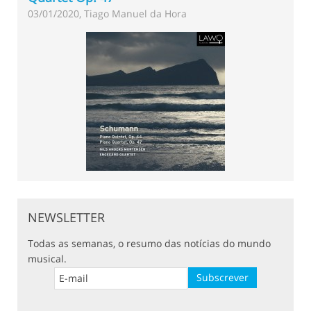
03/01/2020, Tiago Manuel da Hora
NEWSLETTER
Todas as semanas, o resumo das notícias do mundo
musical.