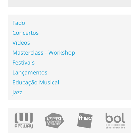
Fado
Concertos
Vídeos
Masterclass - Workshop
Festivais
Lançamentos
Educação Musical
Jazz