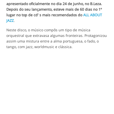
apresentado oficialmente no dia 24 de junho, no B.Leza.
Depois do seu lançamento, esteve mais de 60 dias no 1º
lugar no top de cd' s mais recomendados do
ALL ABOUT
JAZZ
.
Neste disco, o músico compôs um tipo de música
orquestral que extravasa algumas fronteiras. Protagonizou
assim uma mistura entre a alma portuguesa, o fado, o
tango, com jazz, worldmusic e clássica.