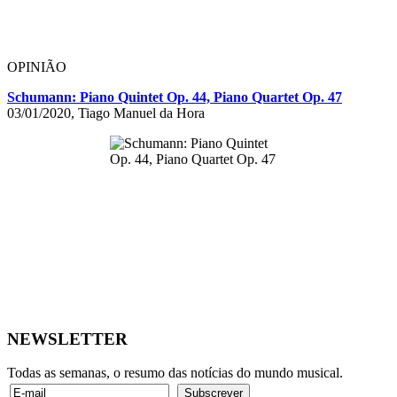
OPINIÃO
Schumann: Piano Quintet Op. 44, Piano Quartet Op. 47
03/01/2020, Tiago Manuel da Hora
NEWSLETTER
Todas as semanas, o resumo das notícias do mundo musical.