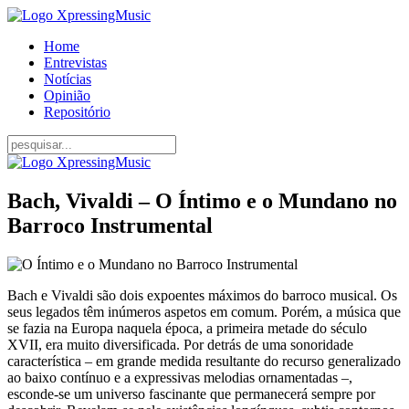
Home
Entrevistas
Notícias
Opinião
Repositório
Bach, Vivaldi – O Íntimo e o Mundano no
Barroco Instrumental
Bach e Vivaldi são dois expoentes máximos do barroco musical. Os
seus legados têm inúmeros aspetos em comum. Porém, a música que
se fazia na Europa naquela época, a primeira metade do século
XVII, era muito diversificada. Por detrás de uma sonoridade
característica – em grande medida resultante do recurso generalizado
ao baixo contínuo e a expressivas melodias ornamentadas –,
esconde-se um universo fascinante que permanecerá sempre por