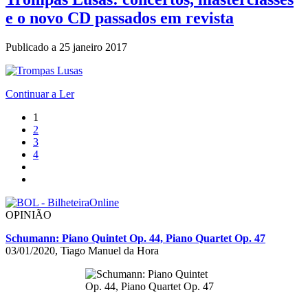
e o novo CD passados em revista
Publicado a
25 janeiro 2017
Continuar a Ler
1
2
3
4
OPINIÃO
Schumann: Piano Quintet Op. 44, Piano Quartet Op. 47
03/01/2020, Tiago Manuel da Hora