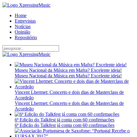
Home
Entrevistas
Notícias
Opinião
Repositório
Museu Nacional da Música em Mafra? Excelente ideia!
Museu Nacional da Música em Mafra? Excelente ideia!
Vincent Lhermet: Concerto e dois dias de Masterclass de
Acordeão
Vincent Lhermet: Concerto e dois dias de Masterclass de
Acordeão
6ª Edição do Talkfest já conta com 60 confirmações
6ª Edição do Talkfest já conta com 60 confirmações