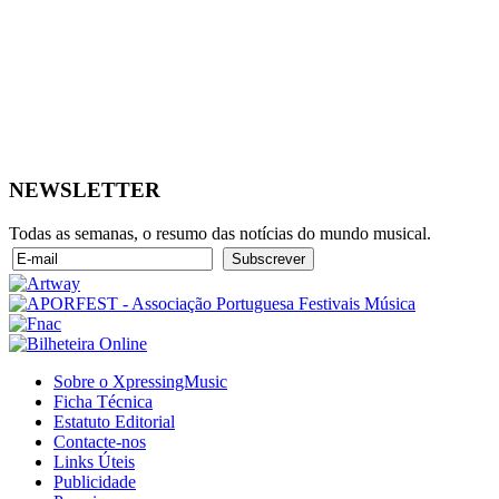
NEWSLETTER
Todas as semanas, o resumo das notícias do mundo musical.
Sobre o XpressingMusic
Ficha Técnica
Estatuto Editorial
Contacte-nos
Links Úteis
Publicidade