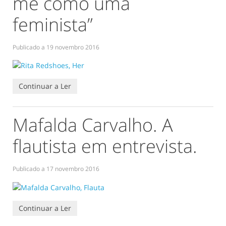
me como uma
feminista”
Publicado a
19 novembro 2016
Continuar a Ler
Mafalda Carvalho. A
flautista em entrevista.
Publicado a
17 novembro 2016
Continuar a Ler