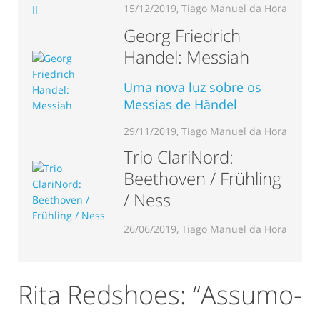
15/12/2019, Tiago Manuel da Hora
Georg Friedrich
Handel: Messiah
Uma nova luz sobre os
Messias de Hãndel
29/11/2019, Tiago Manuel da Hora
Trio ClariNord:
Beethoven / Frühling
/ Ness
26/06/2019, Tiago Manuel da Hora
Rita Redshoes: “Assumo-