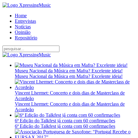
Home
Entrevistas
Notícias
Opinião
Repositório
Museu Nacional da Música em Mafra? Excelente ideia!
Museu Nacional da Música em Mafra? Excelente ideia!
Vincent Lhermet: Concerto e dois dias de Masterclass de
Acordeão
Vincent Lhermet: Concerto e dois dias de Masterclass de
Acordeão
6ª Edição do Talkfest já conta com 60 confirmações
6ª Edição do Talkfest já conta com 60 confirmações