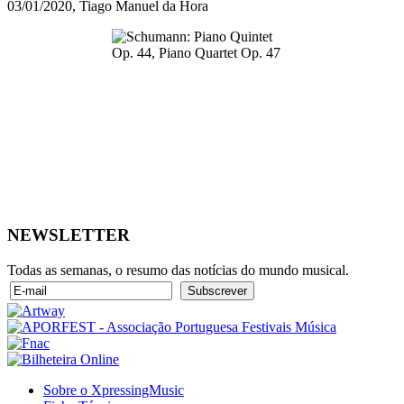
03/01/2020, Tiago Manuel da Hora
NEWSLETTER
Todas as semanas, o resumo das notícias do mundo musical.
Sobre o XpressingMusic