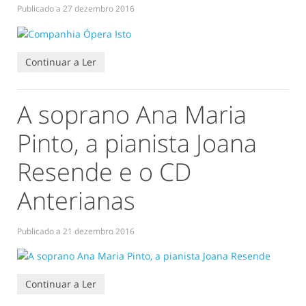
Publicado a
27 dezembro 2016
Continuar a Ler
A soprano Ana Maria
Pinto, a pianista Joana
Resende e o CD
Anterianas
Publicado a
21 dezembro 2016
Continuar a Ler