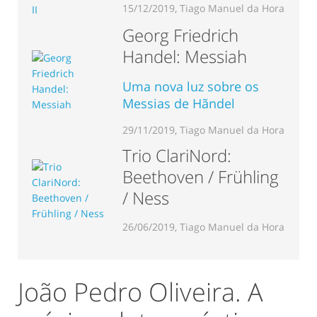
15/12/2019, Tiago Manuel da Hora
Georg Friedrich
Handel: Messiah
Uma nova luz sobre os
Messias de Hãndel
29/11/2019, Tiago Manuel da Hora
Trio ClariNord:
Beethoven / Frühling
/ Ness
26/06/2019, Tiago Manuel da Hora
João Pedro Oliveira. A