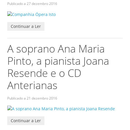
Publicado a
27 dezembro 2016
Continuar a Ler
A soprano Ana Maria
Pinto, a pianista Joana
Resende e o CD
Anterianas
Publicado a
21 dezembro 2016
Continuar a Ler