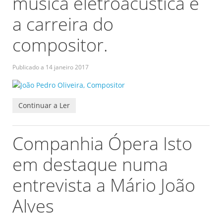
música eletroacústica e
a carreira do
compositor.
Publicado a
14 janeiro 2017
Continuar a Ler
Companhia Ópera Isto
em destaque numa
entrevista a Mário João
Alves