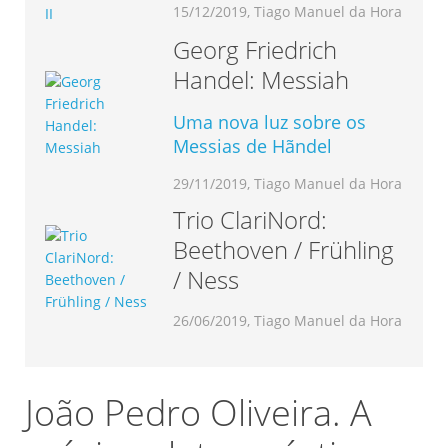
15/12/2019, Tiago Manuel da Hora
Georg Friedrich
Handel: Messiah
Uma nova luz sobre os
Messias de Hãndel
29/11/2019, Tiago Manuel da Hora
Trio ClariNord:
Beethoven / Frühling
/ Ness
26/06/2019, Tiago Manuel da Hora
João Pedro Oliveira. A