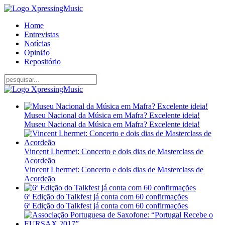
Home
Entrevistas
Notícias
Opinião
Repositório
Museu Nacional da Música em Mafra? Excelente ideia!
Museu Nacional da Música em Mafra? Excelente ideia!
Vincent Lhermet: Concerto e dois dias de Masterclass de
Acordeão
Vincent Lhermet: Concerto e dois dias de Masterclass de
Acordeão
6ª Edição do Talkfest já conta com 60 confirmações
6ª Edição do Talkfest já conta com 60 confirmações