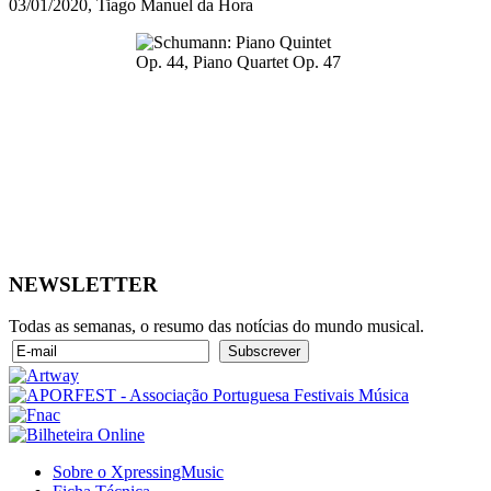
03/01/2020, Tiago Manuel da Hora
NEWSLETTER
Todas as semanas, o resumo das notícias do mundo musical.
Sobre o XpressingMusic