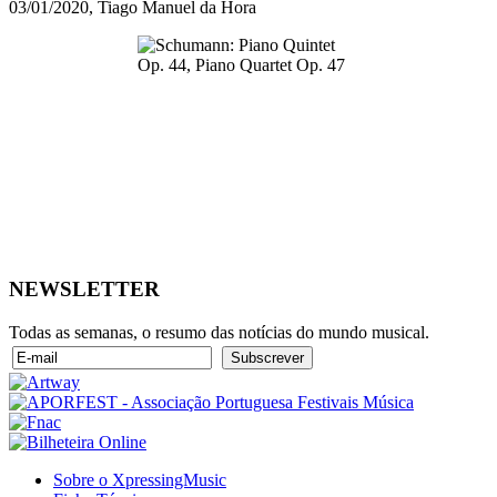
03/01/2020, Tiago Manuel da Hora
NEWSLETTER
Todas as semanas, o resumo das notícias do mundo musical.
Sobre o XpressingMusic