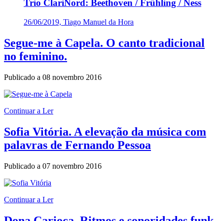
Trio ClariNord: Beethoven / Frühling / Ness
26/06/2019, Tiago Manuel da Hora
Segue-me à Capela. O canto tradicional
no feminino.
Publicado a
08 novembro 2016
Continuar a Ler
Sofia Vitória. A elevação da música com
palavras de Fernando Pessoa
Publicado a
07 novembro 2016
Continuar a Ler
Dona Carioca. Ritmos e sonoridades funk