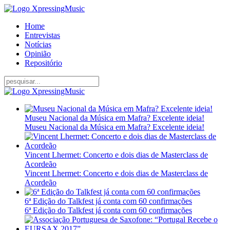
Home
Entrevistas
Notícias
Opinião
Repositório
Museu Nacional da Música em Mafra? Excelente ideia!
Museu Nacional da Música em Mafra? Excelente ideia!
Vincent Lhermet: Concerto e dois dias de Masterclass de
Acordeão
Vincent Lhermet: Concerto e dois dias de Masterclass de
Acordeão
6ª Edição do Talkfest já conta com 60 confirmações
6ª Edição do Talkfest já conta com 60 confirmações