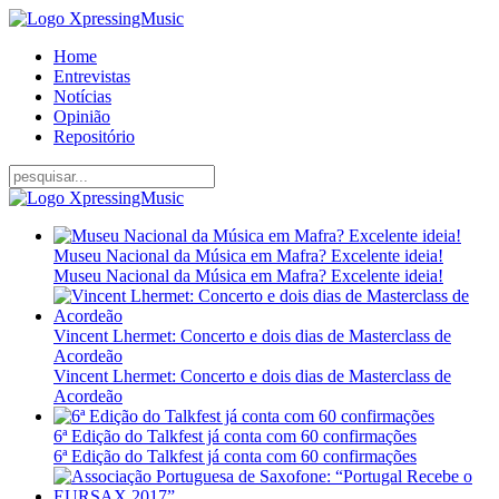
Home
Entrevistas
Notícias
Opinião
Repositório
Museu Nacional da Música em Mafra? Excelente ideia!
Museu Nacional da Música em Mafra? Excelente ideia!
Vincent Lhermet: Concerto e dois dias de Masterclass de
Acordeão
Vincent Lhermet: Concerto e dois dias de Masterclass de
Acordeão
6ª Edição do Talkfest já conta com 60 confirmações
6ª Edição do Talkfest já conta com 60 confirmações