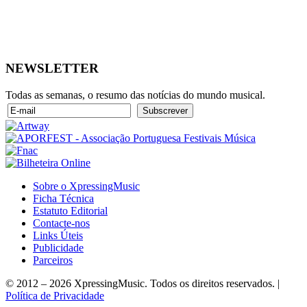
NEWSLETTER
Todas as semanas, o resumo das notícias do mundo musical.
Sobre o XpressingMusic
Ficha Técnica
Estatuto Editorial
Contacte-nos
Links Úteis
Publicidade
Parceiros
© 2012 – 2026 XpressingMusic. Todos os direitos reservados. |
Política de Privacidade