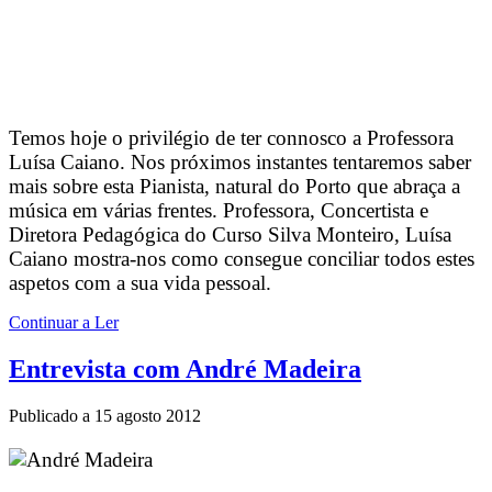
Temos hoje o privilégio de ter connosco a Professora
Luísa Caiano. Nos próximos instantes tentaremos saber
mais sobre esta Pianista, natural do Porto que abraça a
música em várias frentes. Professora, Concertista e
Diretora Pedagógica do Curso Silva Monteiro, Luísa
Caiano mostra-nos como consegue conciliar todos estes
aspetos com a sua vida pessoal.
Continuar a Ler
Entrevista com André Madeira
Publicado a
15 agosto 2012