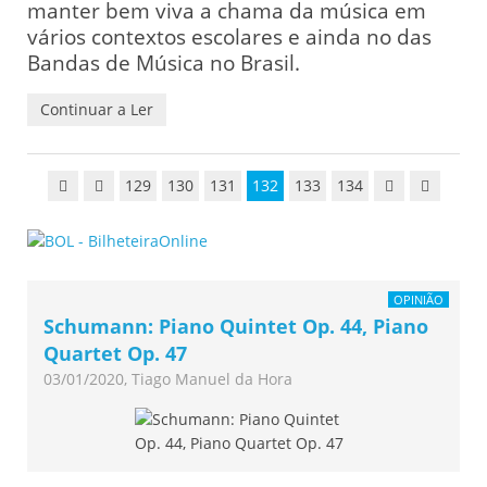
manter bem viva a chama da música em
vários contextos escolares e ainda no das
Bandas de Música no Brasil.
Continuar a Ler
129
130
131
132
133
134
OPINIÃO
Schumann: Piano Quintet Op. 44, Piano
Quartet Op. 47
03/01/2020, Tiago Manuel da Hora