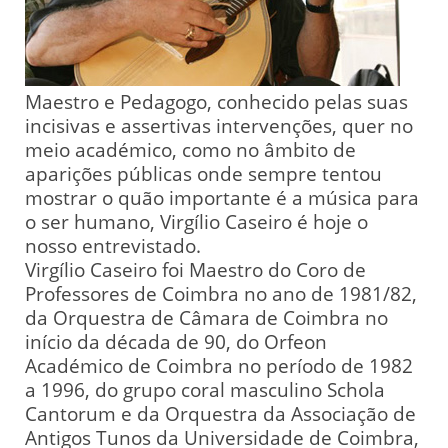
Maestro e Pedagogo, conhecido pelas suas
incisivas e assertivas intervenções, quer no
meio académico, como no âmbito de
aparições públicas onde sempre tentou
mostrar o quão importante é a música para
o ser humano, Virgílio Caseiro é hoje o
nosso entrevistado.
Virgílio Caseiro foi Maestro do Coro de
Professores de Coimbra no ano de 1981/82,
da Orquestra de Câmara de Coimbra no
início da década de 90, do Orfeon
Académico de Coimbra no período de 1982
a 1996, do grupo coral masculino Schola
Cantorum e da Orquestra da Associação de
Antigos Tunos da Universidade de Coimbra,