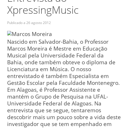
XpressingMusic
Publicado a
26 agosto 2012
Nascido em Salvador-Bahia, o Professor
Marcos Moreira é Mestre em Educação
Musical pela Universidade Federal da
Bahia, onde também obteve o diploma de
Licenciatura em Música. O nosso
entrevistado é também Especialista em
Gestão Escolar pela Faculdade Montenegro.
Em Alagoas, é Professor Assistente e
mantém o Grupo de Pesquisa na UFAL-
Universidade Federal de Alagoas. Na
entrevista que se segue, tentaremos
descobrir mais um pouco sobre a vida deste
investigador que se tem empenhado em