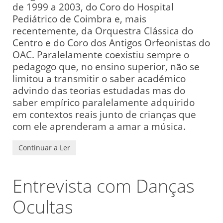
de 1999 a 2003, do Coro do Hospital
Pediátrico de Coimbra e, mais
recentemente, da Orquestra Clássica do
Centro e do Coro dos Antigos Orfeonistas do
OAC. Paralelamente coexistiu sempre o
pedagogo que, no ensino superior, não se
limitou a transmitir o saber académico
advindo das teorias estudadas mas do
saber empírico paralelamente adquirido
em contextos reais junto de crianças que
com ele aprenderam a amar a música.
Continuar a Ler
Entrevista com Danças
Ocultas