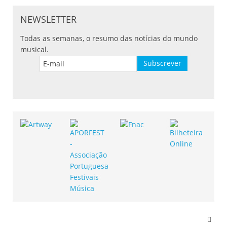
NEWSLETTER
Todas as semanas, o resumo das notícias do mundo
musical.