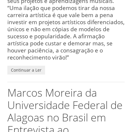
seus projetos e aprendizagens musicais.
“Uma ilação que podemos tirar da nossa
carreira artística é que vale bem a pena
investir em projetos artísticos diferenciados,
únicos e não em cópias de modelos de
sucesso e popularidade. A afirmação
artística pode custar e demorar mas, se
houver paciência, a consagração e o
reconhecimento virão!”
Continuar a Ler
Marcos Moreira da
Universidade Federal de
Alagoas no Brasil em
Entrevista ao