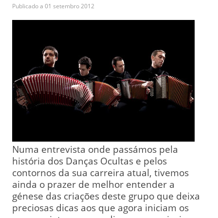
Publicado a
01 setembro 2012
Numa entrevista onde passámos pela
história dos Danças Ocultas e pelos
contornos da sua carreira atual, tivemos
ainda o prazer de melhor entender a
génese das criações deste grupo que deixa
preciosas dicas aos que agora iniciam os