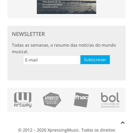
NEWSLETTER
Todas as semanas, o resumo das notícias do mundo
musical.
© 2012 – 2026 XpressingMusic. Todos os direitos