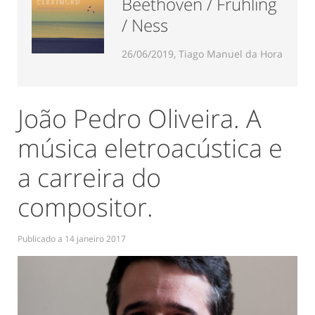
Beethoven / Frühling
/ Ness
26/06/2019, Tiago Manuel da Hora
João Pedro Oliveira. A
música eletroacústica e
a carreira do
compositor.
Publicado a
14 janeiro 2017