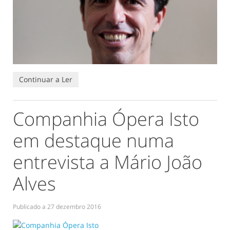
Continuar a Ler
Companhia Ópera Isto
em destaque numa
entrevista a Mário João
Alves
Publicado a
27 dezembro 2016